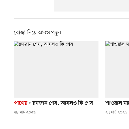
রোজা নিয়ে আরও পড়ুন
পাথেয়
রমজান শেষ, আমলও কি শেষ
শাওয়াল ম
২৮ মার্চ ২০২৬
২৭ মার্চ ২০২৬