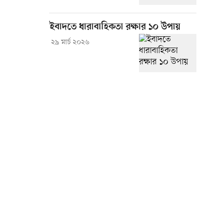
ইবাদতে ধারাবাহিকতা রক্ষার ১০ উপায়
২৯ মার্চ ২০২৬