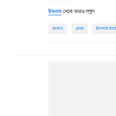
থেকে আরও পড়ুন
ইসলাম
রমজান
রোজা
ইসলামে রম