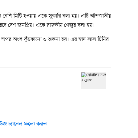
 খুব বেশি মিষ্টি হওয়ায় একে সুকারি বলা হয়। এটি আঁশজাতীয়
বে বেশ জনপ্রিয়। একে রাজকীয় খেজুর বলা হয়।
অপর অংশ কুঁচকানো ও শুকনা হয়। এর স্বাদ লাল চিনির
উজ চ্যানেল ফলো করুন