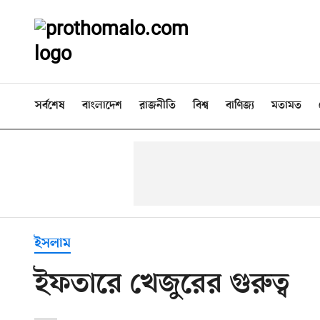
সর্বশেষ
বাংলাদেশ
রাজনীতি
বিশ্ব
বাণিজ্য
মতামত
ইসলাম
ইফতারে খেজুরের গুরুত্ব