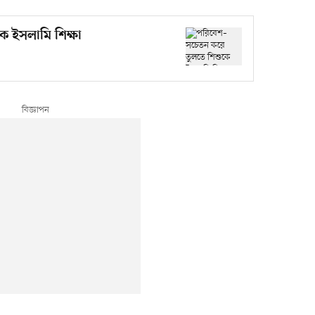
 ইসলামি শিক্ষা