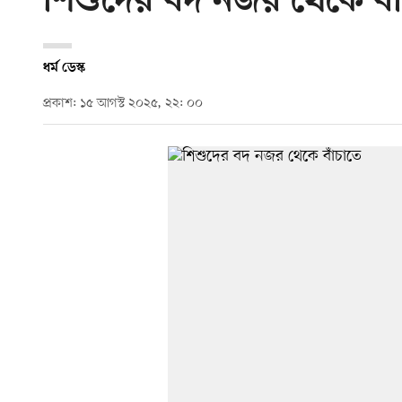
শিশুদের বদ নজর থেকে বা
ধর্ম ডেস্ক
প্রকাশ: ১৫ আগস্ট ২০২৫, ২২: ০০