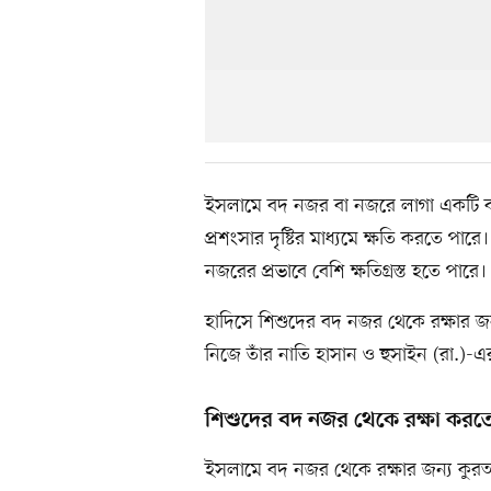
ইসলামে বদ নজর বা নজরে লাগা একটি বাস্
প্রশংসার দৃষ্টির মাধ্যমে ক্ষতি করতে পা
নজরের প্রভাবে বেশি ক্ষতিগ্রস্ত হতে পারে।
হাদিসে শিশুদের বদ নজর থেকে রক্ষার জন্
নিজে তাঁর নাতি হাসান ও হুসাইন (রা.)-
শিশুদের বদ নজর থেকে রক্ষা করত
ইসলামে বদ নজর থেকে রক্ষার জন্য কুরআন