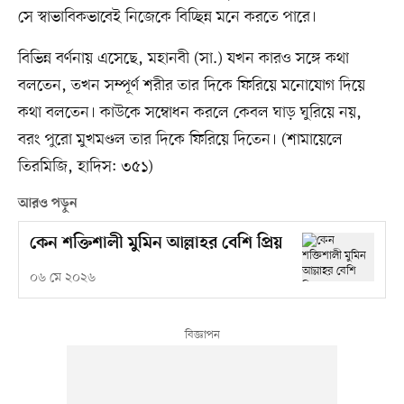
সে স্বাভাবিকভাবেই নিজেকে বিচ্ছিন্ন মনে করতে পারে।
বিভিন্ন বর্ণনায় এসেছে, মহানবী (সা.) যখন কারও সঙ্গে কথা
বলতেন, তখন সম্পূর্ণ শরীর তার দিকে ফিরিয়ে মনোযোগ দিয়ে
কথা বলতেন। কাউকে সম্বোধন করলে কেবল ঘাড় ঘুরিয়ে নয়,
বরং পুরো মুখমণ্ডল তার দিকে ফিরিয়ে দিতেন। (শামায়েলে
তিরমিজি, হাদিস: ৩৫১)
আরও পড়ুন
কেন শক্তিশালী মুমিন আল্লাহর বেশি প্রিয়
০৬ মে ২০২৬