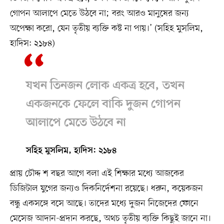
গোপন আলাপে মেতে উঠবে না; বরং আরও মানুষের জন্য
অপেক্ষা করো, যেন তৃতীয় ব্যক্তি কষ্ট না পায়।’ (সহিহ মুসলিম,
হাদিস: ২১৮৪)
যখন তিনজন লোক একত্র হবে, তখন
একজনকে ফেলে বাকি দুজন গোপন
আলাপে মেতে উঠবে না
সহিহ মুসলিম, হাদিস: ২১৮৪
প্রায় চৌদ্দ শ বছর আগে বলা এই শিক্ষার মধ্যে আজকের
ডিজিটাল যুগের জন্যও দিকনির্দেশনা রয়েছে। ধরুন, কয়েকজন
বন্ধু একসঙ্গে বসে আছে। তাদের মধ্যে দুজন নিজেদের ফোনে
মেসেজ আদান-প্রদান করছে, অথচ তৃতীয় ব্যক্তি কিছুই জানে না।