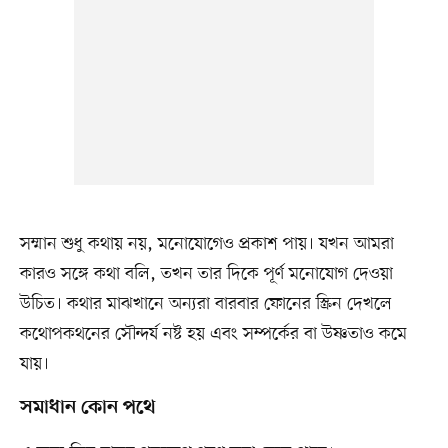
সম্মান শুধু কথায় নয়, মনোযোগেও প্রকাশ পায়। যখন আমরা
কারও সঙ্গে কথা বলি, তখন তার দিকে পূর্ণ মনোযোগ দেওয়া
উচিত। কথার মাঝখানে অন্যরা বারবার ফোনের স্ক্রিন দেখলে
কথোপকথনের সৌন্দর্য নষ্ট হয় এবং সম্পর্কের বা উষ্ণতাও কমে
যায়।
সমাধান কোন পথে