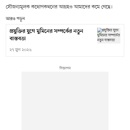
সৌজন্যমূলক কথোপকথনের আগ্রহও আমাদের কমে গেছে।
আরও পড়ুন
প্রযুক্তির যুগে মুমিনের সম্পর্কের নতুন
বাস্তবতা
২৭ জুন ২০২৬