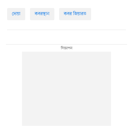
দোয়া
কবরস্থান
কবর জিয়ারত