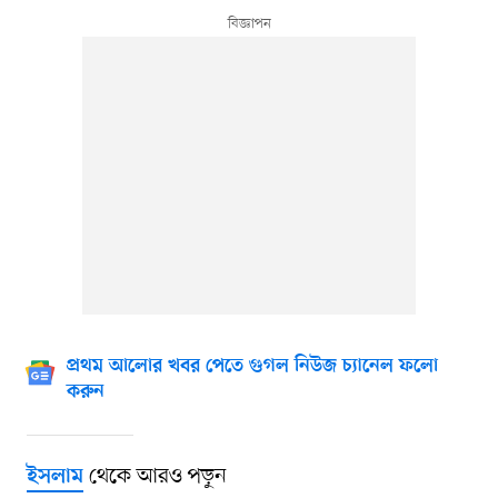
প্রথম আলোর খবর পেতে গুগল নিউজ চ্যানেল ফলো
করুন
থেকে আরও পড়ুন
ইসলাম