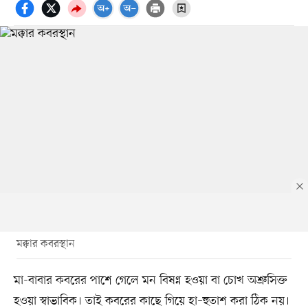
মক্কার কবরস্থান
মা-বাবার কবরের পাশে গেলে মন বিষণ্ন হওয়া বা চোখ অশ্রুসিক্ত
হওয়া স্বাভাবিক। তাই কবরের কাছে গিয়ে হা–হুতাশ করা ঠিক নয়।