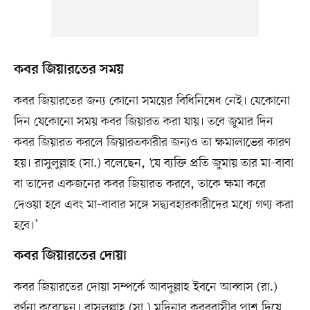
কবর জিয়ারতের সময়
কবর জিয়ারতের জন্য কোনো সময়ের বিধিনিষেধ নেই। যেকোনো
দিন যেকোনো সময় কবর জিয়ারত করা যায়। তবে জুমার দিন
কবর জিয়ারত করলে জিয়ারতকারীর জন্যও তা ক্ষমালাভের কারণ
হয়। রাসুলুল্লাহ (সা.) বলেছেন, ‘যে ব্যক্তি প্রতি জুমায় তার মা-বাবা
বা তাদের একজনের কবর জিয়ারত করবে, তাকে ক্ষমা করে
দেওয়া হবে এবং মা-বাবার সঙ্গে সদ্ব্যবহারকারীদের মধ্যে গণ্য করা
হবে।’
কবর জিয়ারতের দোয়া
কবর জিয়ারতের দোয়া সম্পর্কে আবদুল্লাহ ইবনে আব্বাস (রা.)
বর্ণনা করেছেন। রাসুলুল্লাহ (সা.) মদিনার কবরবাসীর পাশ দিয়ে