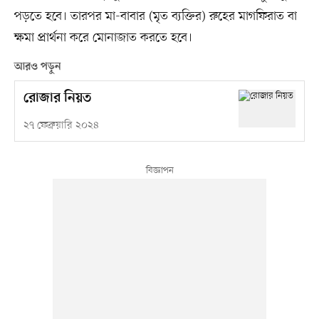
পড়তে হবে। তারপর মা-বাবার (মৃত ব্যক্তির) রুহের মাগফিরাত বা
ক্ষমা প্রার্থনা করে মোনাজাত করতে হবে।
আরও পড়ুন
রোজার নিয়ত
২৭ ফেব্রুয়ারি ২০২৪