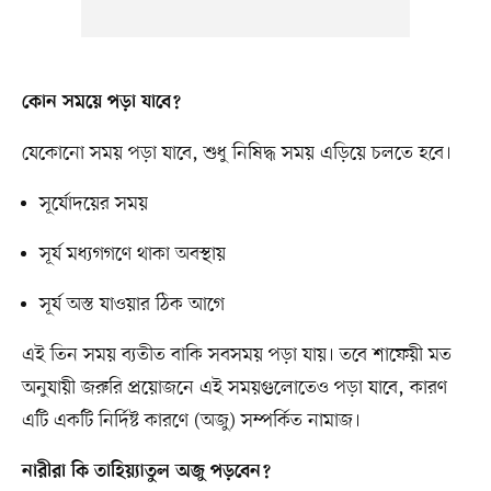
কোন সময়ে পড়া যাবে?
যেকোনো সময় পড়া যাবে, শুধু নিষিদ্ধ সময় এড়িয়ে চলতে হবে।
সূর্যোদয়ের সময়
সূর্য মধ্যগগণে থাকা অবস্থায়
সূর্য অস্ত যাওয়ার ঠিক আগে
এই তিন সময় ব্যতীত বাকি সবসময় পড়া যায়। তবে শাফেয়ী মত
অনুযায়ী জরুরি প্রয়োজনে এই সময়গুলোতেও পড়া যাবে, কারণ
এটি একটি নির্দিষ্ট কারণে (অজু) সম্পর্কিত নামাজ।
নারীরা কি তাহিয়্যাতুল অজু পড়বেন?