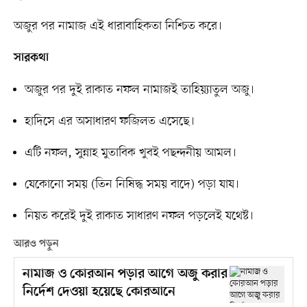
অজুর পর নামাজ এই ধারাবাহিকতা নিশ্চিত করে।
সারকথা
অজুর পর দুই রাকাত নফল নামাজই তাহিয়্যাতুল অজু।
হাদিসে এর অসাধারণ ফজিলত এসেছে।
এটি নফল, সুন্নাহ মুতাবিক খুবই পছন্দনীয় আমল।
যেকোনো সময় (তিন নিষিদ্ধ সময় বাদে) পড়া যায।
নিয়ত করেই দুই রাকাত সাধারণ নফল পড়লেই যথেষ্ট।
আরও পড়ুন
নামাজ ও কোরআন পড়ার আগে অজু করার
নির্দেশ দেওয়া হয়েছে কোরআনে