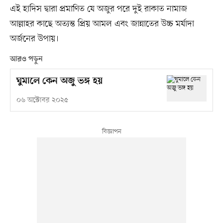
এই হাদিস দ্বারা প্রমাণিত যে অজুর পরে দুই রাকাত নামাজ
আল্লাহর কাছে অত্যন্ত প্রিয় আমল এবং জান্নাতের উচ্চ মর্যাদা
অর্জনের উপায়।
আরও পড়ুন
ঘুমালে কেন অজু ভঙ্গ হয়
০৬ অক্টোবর ২০২৫