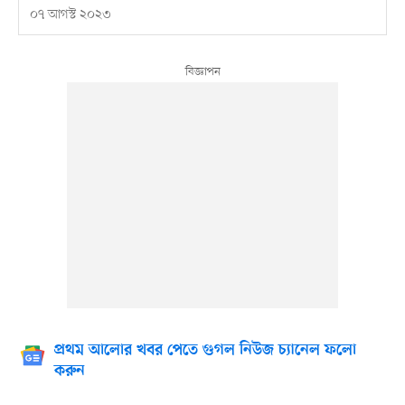
০৭ আগস্ট ২০২৩
প্রথম আলোর খবর পেতে গুগল নিউজ চ্যানেল ফলো
করুন