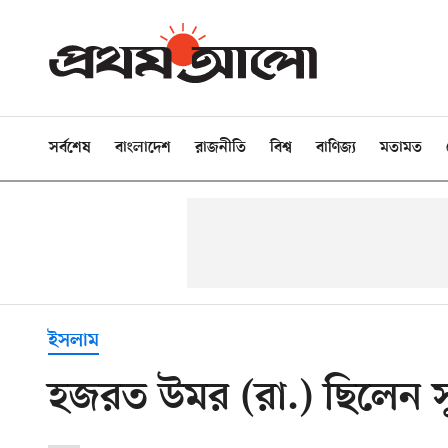
সর্বশেষ
বাংলাদেশ
রাজনীতি
বিশ্ব
বাণিজ্য
মতামত
ইসলাম
হজরত উমর (রা.) ছিলেন সু