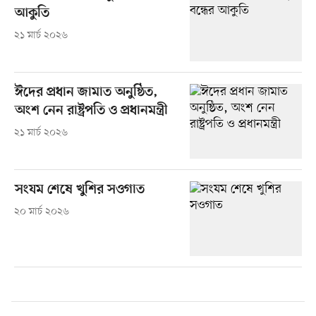
আকুতি
২১ মার্চ ২০২৬
ঈদের প্রধান জামাত অনুষ্ঠিত,
অংশ নেন রাষ্ট্রপতি ও প্রধানমন্ত্রী
২১ মার্চ ২০২৬
সংযম শেষে খুশির সওগাত
২০ মার্চ ২০২৬