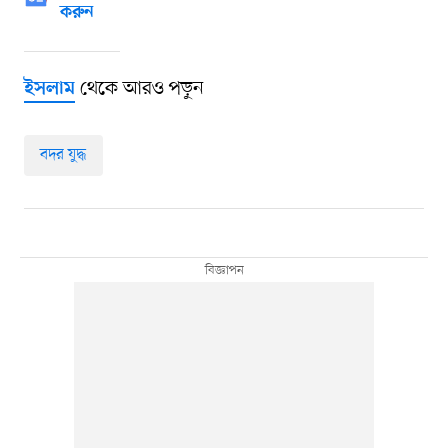
করুন
থেকে আরও পড়ুন
ইসলাম
বদর যুদ্ধ