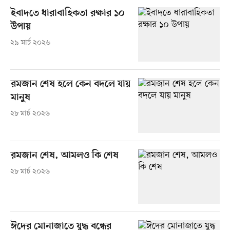
ইবাদতে ধারাবাহিকতা রক্ষার ১০
উপায়
২৯ মার্চ ২০২৬
রমজান শেষ হলে কেন বদলে যায়
মানুষ
২৮ মার্চ ২০২৬
রমজান শেষ, আমলও কি শেষ
২৮ মার্চ ২০২৬
ঈদের মোনাজাতে যুদ্ধ বন্ধের