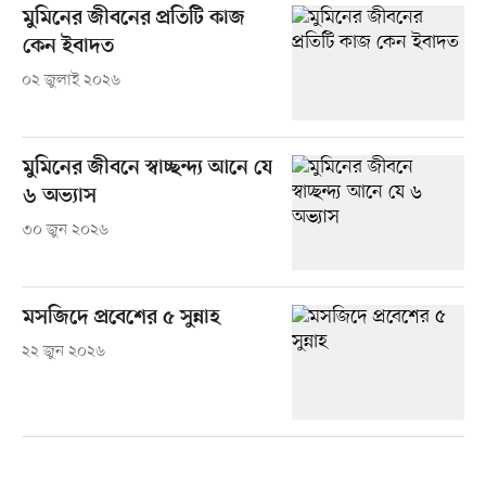
মুমিনের জীবনের প্রতিটি কাজ
কেন ইবাদত
০২ জুলাই ২০২৬
মুমিনের জীবনে স্বাচ্ছন্দ্য আনে যে
৬ অভ্যাস
৩০ জুন ২০২৬
মসজিদে প্রবেশের ৫ সুন্নাহ
২২ জুন ২০২৬