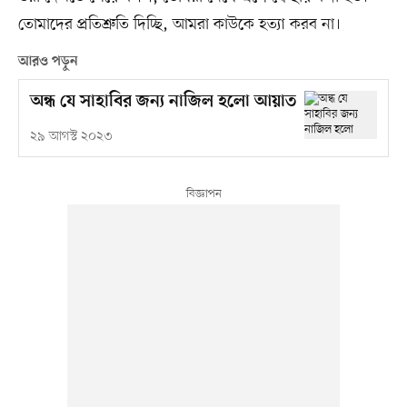
তোমাদের প্রতিশ্রুতি দিচ্ছি, আমরা কাউকে হত্যা করব না।
আরও পড়ুন
অন্ধ যে সাহাবির জন্য নাজিল হলো আয়াত
২৯ আগস্ট ২০২৩