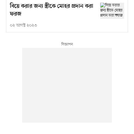
বিয়ে করার জন্য স্ত্রীকে মোহর প্রদান করা
ফরজ
০২ আগস্ট ২০২৩