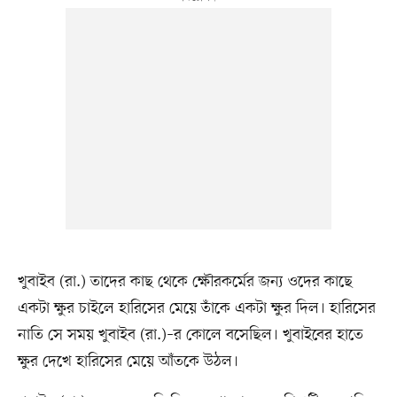
খুবাইব (রা.) তাদের কাছ থেকে ক্ষৌরকর্মের জন্য ওদের কাছে
একটা ক্ষুর চাইলে হারিসের মেয়ে তাঁকে একটা ক্ষুর দিল। হারিসের
নাতি সে সময় খুবাইব (রা.)–র কোলে বসেছিল। খুবাইবের হাতে
ক্ষুর দেখে হারিসের মেয়ে আঁতকে উঠল।