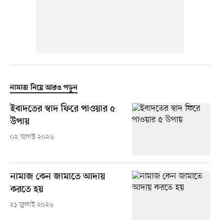
নামাজ নিয়ে আরও পড়ুন
ইবাদতের স্বাদ ফিরে পাওয়ার ৫
উপায়
০২ আগস্ট ২০২৬
নামাজ কেন জামাতে আদায়
করতে হয়
২১ জুলাই ২০২৬