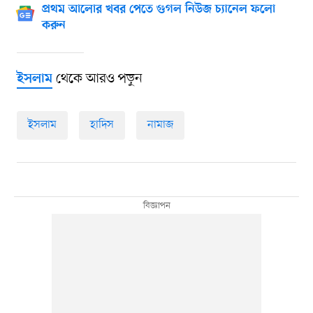
প্রথম আলোর খবর পেতে গুগল নিউজ চ্যানেল ফলো
করুন
থেকে আরও পড়ুন
ইসলাম
ইসলাম
হাদিস
নামাজ