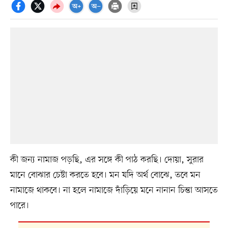
কী জন্য নামাজ পড়ছি, এর সঙ্গে কী পাঠ করছি। দোয়া, সুরার
মানে বোঝার চেষ্টা করতে হবে। মন যদি অর্থ বোঝে, তবে মন
নামাজে থাকবে। না হলে নামাজে দাঁড়িয়ে মনে নানান চিন্তা আসতে
পারে।