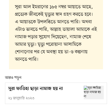
সুরা আল ইমরানের ১৮৫ নম্বর আয়াতে আছে,
প্রত্যেক জীবকেই মৃত্যুর স্বাদ গ্রহণ করতে হবে।
এ আয়াতকে উপলব্ধিতে আনতে পারি। অথবা
এটাও ভাবতে পারি, আল্লাহ তায়ালা আমাকে এই
নামাজ পড়ার সুযোগ দিয়েছেন, নামাজ শেষে
আমার মৃত্যু। মৃত্যু পরোয়ানা আসামিকে
শোনানোর পর যে অবস্থা হয় তা-ও কল্পনায়
আনতে পারি।
আরও পড়ুন
সুরা ফাতিহা ছাড়া নামাজ হয় না
২১ জানুয়ারি ২০২৩