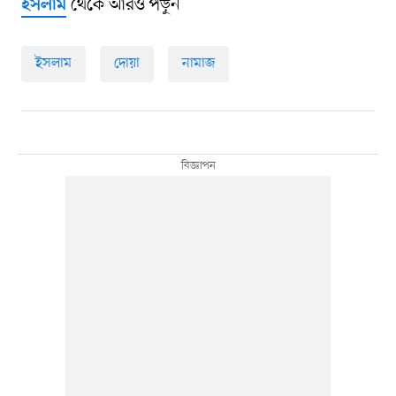
থেকে আরও পড়ুন
ইসলাম
ইসলাম
দোয়া
নামাজ