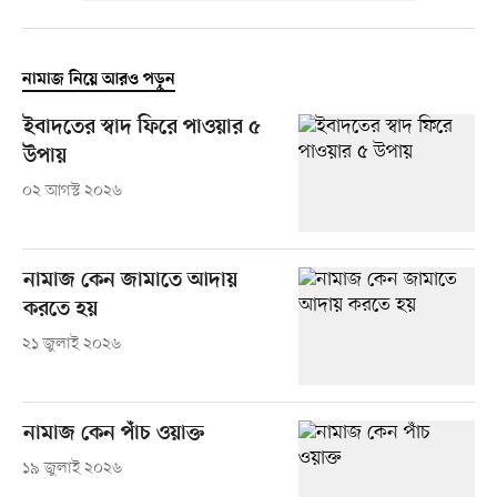
নামাজ নিয়ে আরও পড়ুন
ইবাদতের স্বাদ ফিরে পাওয়ার ৫
উপায়
০২ আগস্ট ২০২৬
নামাজ কেন জামাতে আদায়
করতে হয়
২১ জুলাই ২০২৬
নামাজ কেন পাঁচ ওয়াক্ত
১৯ জুলাই ২০২৬