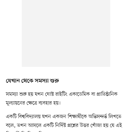
যেখান থেকে সমস্যা শুরু
সমস্যা শুরু হয় যখন ঘোস্ট রাইটিং একাডেমিক বা প্রাতিষ্ঠানিক
মূল্যায়নের ক্ষেত্রে ব্যবহার হয়।
একটি বিশ্ববিদ্যালয় যখন একজন শিক্ষার্থীকে অভিসন্দর্ভ লিখতে
বলে, তখন আসলে একটি নির্দিষ্ট প্রশ্নের উত্তর খোঁজা হয় যে এই