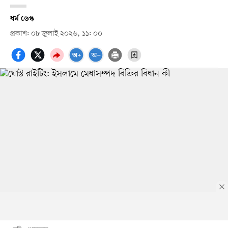
ধর্ম ডেস্ক
প্রকাশ: ০৮ জুলাই ২০২৬, ১১: ০০