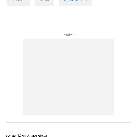
রোজা নিয়ে আরও পড়ুন