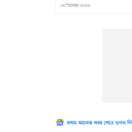
০৪ ডিসেম্বর ২০২৩
প্রথম আলোর খবর পেতে গুগল নি