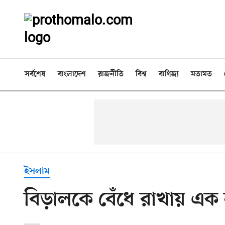
সর্বশেষ
বাংলাদেশ
রাজনীতি
বিশ্ব
বাণিজ্য
মতামত
ইসলাম
বিড়ালকে বেঁধে রাখায় এক ন