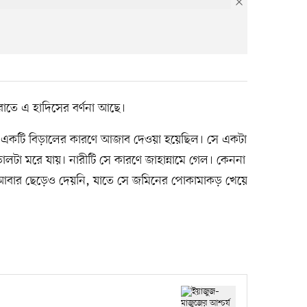
াতে এ হাদিসের বর্ণনা আছে।
কে একটি বিড়ালের কারণে আজাব দেওয়া হয়েছিল। সে একটা
ালটা মরে যায়। নারীটি সে কারণে জাহান্নামে গেল। কেননা
। আবার ছেড়েও দেয়নি, যাতে সে জমিনের পোকামাকড় খেয়ে