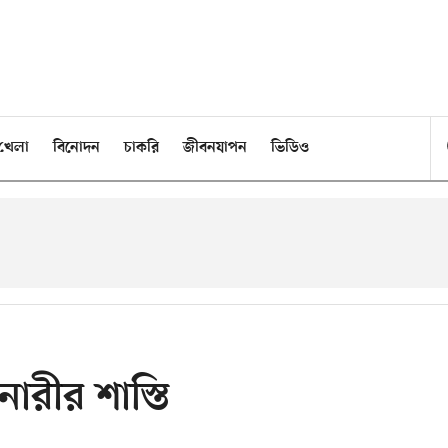
খেলা
বিনোদন
চাকরি
জীবনযাপন
ভিডিও
ারীর শাস্তি