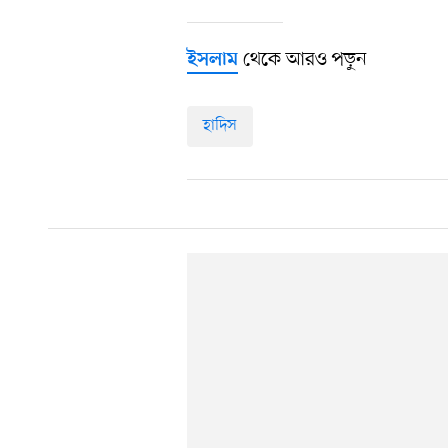
থেকে আরও পড়ুন
ইসলাম
হাদিস