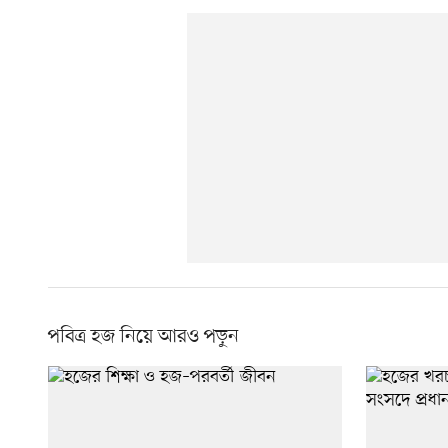
পবিত্র হজ নিয়ে আরও পড়ুন