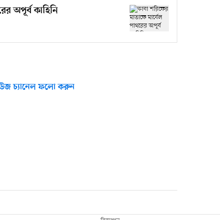
ের অপূর্ব কাহিনি
উজ চ্যানেল ফলো করুন