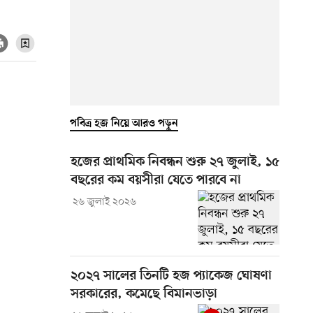
পবিত্র হজ নিয়ে আরও পড়ুন
হজের প্রাথমিক নিবন্ধন শুরু ২৭ জুলাই, ১৫
বছরের কম বয়সীরা যেতে পারবে না
২৬ জুলাই ২০২৬
২০২৭ সালের তিনটি হজ প্যাকেজ ঘোষণা
সরকারের, কমেছে বিমানভাড়া