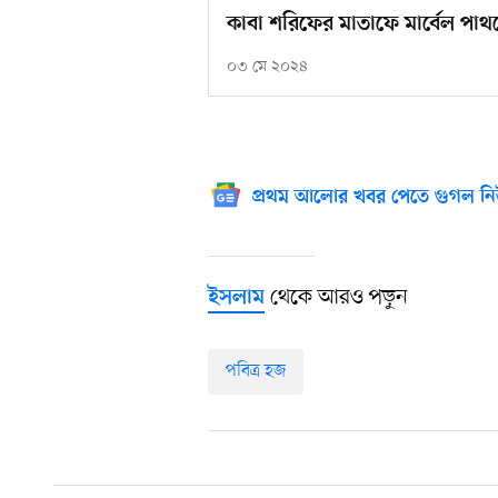
কাবা শরিফের মাতাফে মার্বেল পাথর
০৩ মে ২০২৪
প্রথম আলোর খবর পেতে গুগল নি
থেকে আরও পড়ুন
ইসলাম
পবিত্র হজ