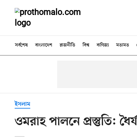
সর্বশেষ
বাংলাদেশ
রাজনীতি
বিশ্ব
বাণিজ্য
মতামত
ইসলাম
ওমরাহ পালনে প্রস্তুতি: ধৈ