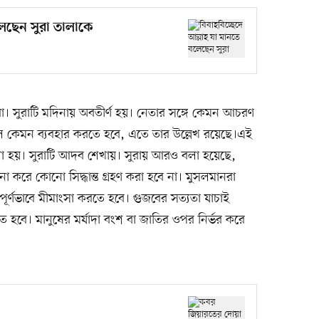
লেছেন সুরা তালাকে
রা। সুরাটি মদিনায় অবতীর্ণ হয়। নেতার সঙ্গে কেমন আচরণ
 কেমন ব্যবহার করতে হবে, এতে তার উল্লেখ রয়েছে।এই
া হয়। সুরাটি আদব শেখায়। সুরায় আরও বলা হয়েছে,
না করে কোনো সিদ্ধান্ত গ্রহণ করা হবে না। মুসলমানরা
্তিপূর্ণভাবে মীমাংসা করতে হবে। গুজবের সত্যতা যাচাই
তে হবে। মানুষের মর্যাদা বংশ বা জাতির ওপর নির্ভর করে