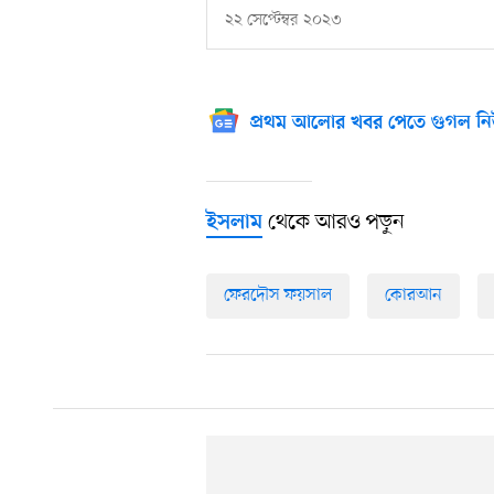
২২ সেপ্টেম্বর ২০২৩
প্রথম আলোর খবর পেতে গুগল নি
থেকে আরও পড়ুন
ইসলাম
ফেরদৌস ফয়সাল
কোরআন