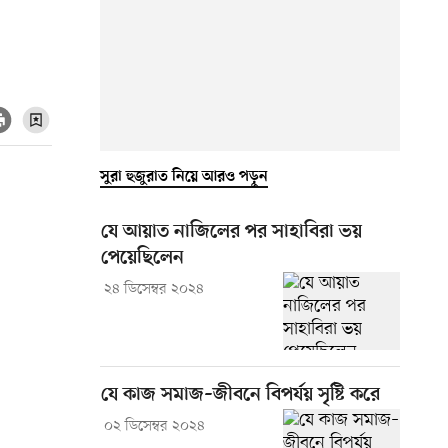
সুরা হুজুরাত নিয়ে আরও পড়ুন
যে আয়াত নাজিলের পর সাহাবিরা ভয়
পেয়েছিলেন
২৪ ডিসেম্বর ২০২৪
যে কাজ সমাজ–জীবনে বিপর্যয় সৃষ্টি করে
০২ ডিসেম্বর ২০২৪