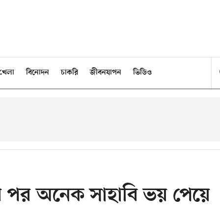
খেলা
বিনোদন
চাকরি
জীবনযাপন
ভিডিও
র পর অনেক সাহাবি ভয় পেয়ে