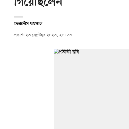
গিয়েছিলেন
ফেরদৌস ফয়সাল
প্রকাশ: ২৩ সেপ্টেম্বর ২০২৩, ২৩: ৩০