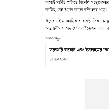
বাজেট ঘাটতি মেটাতে বিদেশি সংস্থাগুলোর 
জাতিই সেই ঋণের জালে বন্দি হয়ে পড়ে।
ঋণের এই মনস্তাত্ত্বিক ও রাজনৈতিক দাসত্ব
অভ্যন্তরীণ সম্পদ মোবিলাইজেশন এবং নি
আরও পড়ুন
সরকারি বাজেট এবং ইসলামের ‘বায়ত
১২ জুন ২০২৬