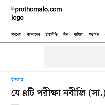
সর্বশেষ
বাংলাদেশ
রাজনীতি
বিশ্ব
বাণিজ্য
মতামত
ইসলাম
যে ৪টি পরীক্ষা নবীজি (সা