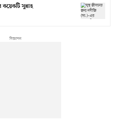
 কয়েকটি সুন্নাহ