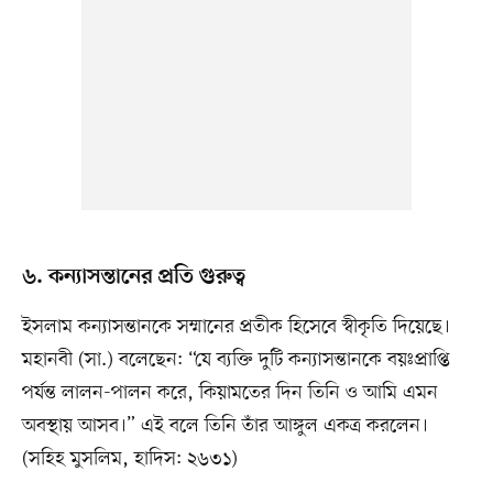
৬. কন্যাসন্তানের প্রতি গুরুত্ব
ইসলাম কন্যাসন্তানকে সম্মানের প্রতীক হিসেবে স্বীকৃতি দিয়েছে।
মহানবী (সা.) বলেছেন: “যে ব্যক্তি দুটি কন্যাসন্তানকে বয়ঃপ্রাপ্তি
পর্যন্ত লালন-পালন করে, কিয়ামতের দিন তিনি ও আমি এমন
অবস্থায় আসব।” এই বলে তিনি তাঁর আঙ্গুল একত্র করলেন।
(সহিহ মুসলিম, হাদিস: ২৬৩১)