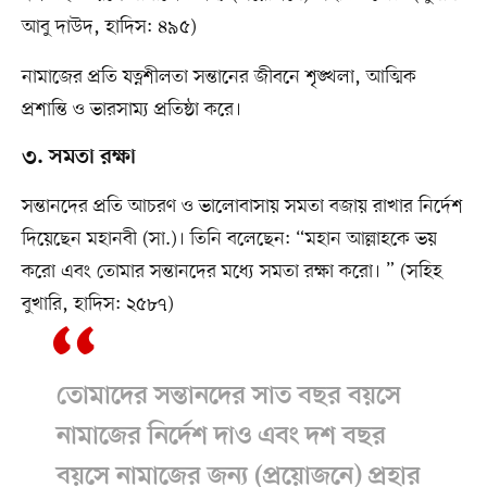
আবু দাউদ, হাদিস: ৪৯৫)
নামাজের প্রতি যত্নশীলতা সন্তানের জীবনে শৃঙ্খলা, আত্মিক
প্রশান্তি ও ভারসাম্য প্রতিষ্ঠা করে।
৩. সমতা রক্ষা
সন্তানদের প্রতি আচরণ ও ভালোবাসায় সমতা বজায় রাখার নির্দেশ
দিয়েছেন মহানবী (সা.)। তিনি বলেছেন: “মহান আল্লাহকে ভয়
করো এবং তোমার সন্তানদের মধ্যে সমতা রক্ষা করো। ” (সহিহ
বুখারি, হাদিস: ২৫৮৭)
তোমাদের সন্তানদের সাত বছর বয়সে
নামাজের নির্দেশ দাও এবং দশ বছর
বয়সে নামাজের জন্য (প্রয়োজনে) প্রহার