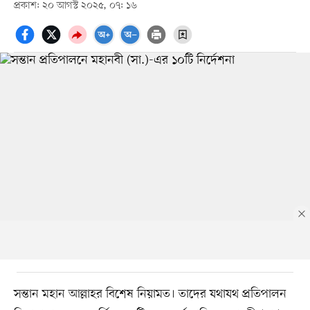
প্রকাশ: ২০ আগস্ট ২০২৫, ০৭: ১৬
সন্তান মহান আল্লাহর বিশেষ নিয়ামত। তাদের যথাযথ প্রতিপালন