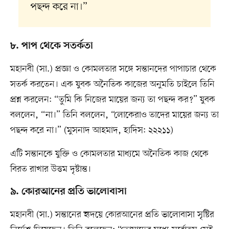
পছন্দ করে না।”
৮. পাপ থেকে সতর্কতা
মহানবী (সা.) প্রজ্ঞা ও কোমলতার সঙ্গে সন্তানদের পাপাচার থেকে
সতর্ক করতেন। এক যুবক অনৈতিক কাজের অনুমতি চাইলে তিনি
প্রশ্ন করলেন: “তুমি কি নিজের মায়ের জন্য তা পছন্দ কর?” যুবক
বললেন, “না।” তিনি বললেন, “লোকেরাও তাদের মায়ের জন্য তা
পছন্দ করে না।” (মুসনাদ আহমাদ, হাদিস: ২২২১১)
এটি সন্তানকে যুক্তি ও কোমলতার মাধ্যমে অনৈতিক কাজ থেকে
বিরত রাখার উত্তম দৃষ্টান্ত।
৯. কোরআনের প্রতি ভালোবাসা
মহানবী (সা.) সন্তানের হৃদয়ে কোরআনের প্রতি ভালোবাসা সৃষ্টির