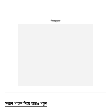
সন্তান পালন নিয়ে আরও পড়ুন