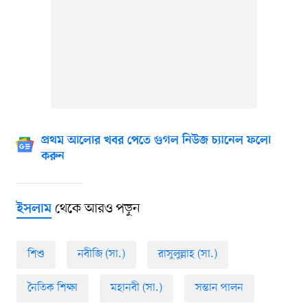
প্রথম আলোর খবর পেতে গুগল নিউজ চ্যানেল ফলো
করুন
থেকে আরও পড়ুন
ইসলাম
শিশু
নবীজি (সা.)
রাসুলুল্লাহ (সা.)
নৈতিক শিক্ষা
মহানবী (সা.)
সন্তান পালন