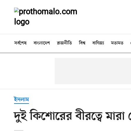
সর্বশেষ
বাংলাদেশ
রাজনীতি
বিশ্ব
বাণিজ্য
মতামত
ইসলাম
দুই কিশোরের বীরত্বে মার