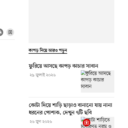
কাপড় নিয়ে আরও পড়ুন
ফুরিয়ে আসছে কাপড় কাচার সাবান
২৯ জুলাই ২০২৬
কোটা দিয়ে শাড়ি ছাড়াও বানানো যায় নানা
ধরনের পোশাক, দেখুন ৭টি ছবি
২৬ জুন ২০২৬