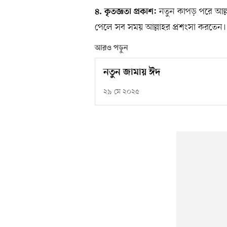
নতুন কাপড় পরে আল্ল
৪. কৃতজ্ঞতা প্রকাশ:
পেলে সব সময় আল্লাহর প্রশংসা করতেন।
আরও পড়ুন
নতুন জামায় ঈদ
২৯ মে ২০২৫