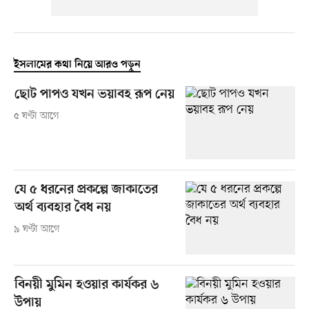
ইসলামের কথা নিয়ে আরও পড়ুন
ছোট পাপও যখন ভয়াবহ রূপ নেয়
৫ ঘণ্টা আগে
যে ৫ ধরনের প্রকল্পে জাকাতের
অর্থ ব্যবহার বৈধ নয়
৯ ঘণ্টা আগে
বিনয়ী মুমিন হওয়ার কার্যকর ৬
উপায়