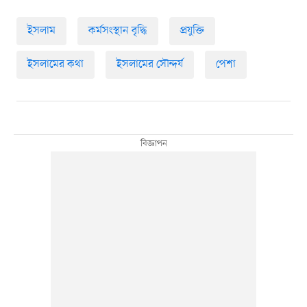
ইসলাম
কর্মসংস্থান বৃদ্ধি
প্রযুক্তি
ইসলামের কথা
ইসলামের সৌন্দর্য
পেশা