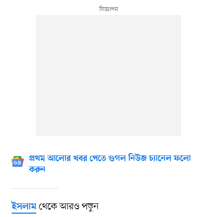
প্রথম আলোর খবর পেতে গুগল নিউজ চ্যানেল ফলো
করুন
থেকে আরও পড়ুন
ইসলাম