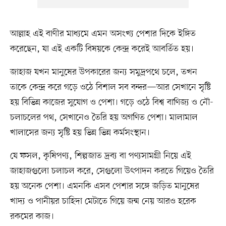
আল্লাহ এই বাণীর মাধ্যমে এমন অসংখ্য পেশার দিকে ইঙ্গিত
করেছেন, যা এই একটি বিষয়কে কেন্দ্র করেই আবর্তিত হয়।
জাহাজ যখন মানুষের উপকারের জন্য সমুদ্রপথে চলে, তখন
তাকে কেন্দ্র করে গড়ে ওঠে বিশাল সব বন্দর—আর সেখানে সৃষ্টি
হয় বিভিন্ন কাজের সুযোগ ও পেশা। গড়ে ওঠে বিশ্ব বাণিজ্য ও নৌ-
চলাচলের পথ, সেখানেও তৈরি হয় অগণিত পেশা। মালামাল
খালাসের জন্য সৃষ্টি হয় ভিন্ন ভিন্ন কর্মসংস্থান।
যে ফসল, কৃষিপণ্য, শিল্পজাত দ্রব্য বা পণ্যসামগ্রী নিয়ে এই
জাহাজগুলো চলাচল করে, সেগুলো উৎপাদন করতে গিয়েও তৈরি
হয় অনেক পেশা। এমনকি এসব পেশার সঙ্গে জড়িত মানুষের
খাদ্য ও পানীয়র চাহিদা মেটাতে গিয়ে জন্ম নেয় আরও হরেক
রকমের কাজ।