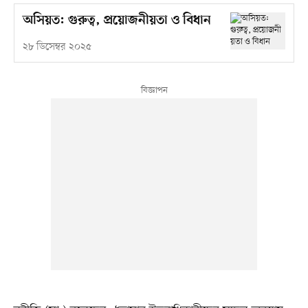
অসিয়ত: গুরুত্ব, প্রয়োজনীয়তা ও বিধান
২৮ ডিসেম্বর ২০২৫