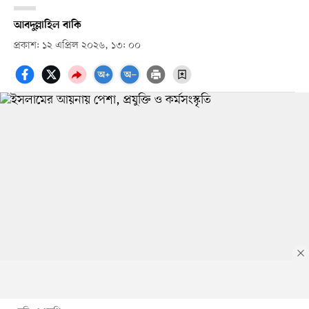
আবদুল্লাহিল বাকি
প্রকাশ: ১২ এপ্রিল ২০২৬, ১৩: ০০