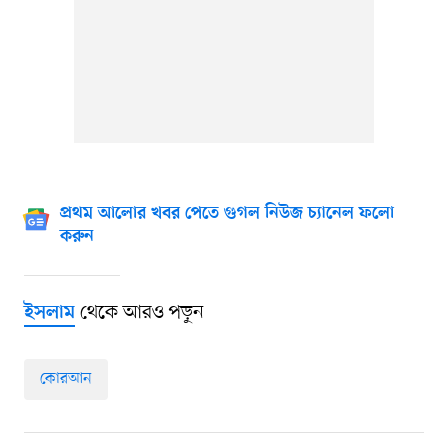
প্রথম আলোর খবর পেতে গুগল নিউজ চ্যানেল ফলো
করুন
থেকে আরও পড়ুন
ইসলাম
কোরআন