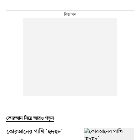
কোরআন নিয়ে আরও পড়ুন
কোরআনের পাখি ‘হুদহুদ’