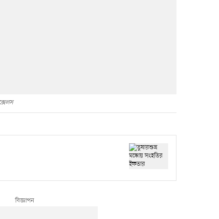
ক্সেলস