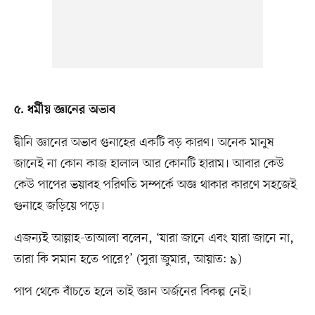
৫. ধর্মীয় জ্ঞানের অভাব
দ্বীনি জ্ঞানের অভাব গুনাহের একটি বড় কারণ। অনেক মানুষ
জানেই না কোন কাজ হালাল আর কোনটি হারাম। আবার কেউ
কেউ পাপের ভয়াবহ পরিণতি সম্পর্কে অজ্ঞ থাকার কারণে সহজেই
গুনাহে জড়িয়ে পড়ে।
এজন্যই আল্লাহ-তাআলা বলেন, ‘যারা জানে এবং যারা জানে না,
তারা কি সমান হতে পারে?’ (সুরা জুমার, আয়াত: ৯)
পাপ থেকে বাঁচতে হলে তাই জ্ঞান অর্জনের বিকল্প নেই।