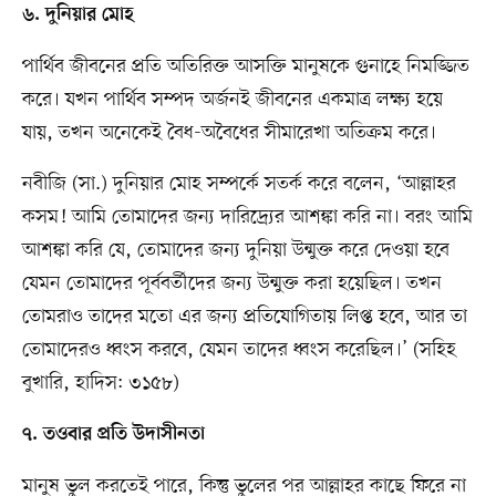
৬. দুনিয়ার মোহ
পার্থিব জীবনের প্রতি অতিরিক্ত আসক্তি মানুষকে গুনাহে নিমজ্জিত
করে। যখন পার্থিব সম্পদ অর্জনই জীবনের একমাত্র লক্ষ্য হয়ে
যায়, তখন অনেকেই বৈধ-অবৈধের সীমারেখা অতিক্রম করে।
নবীজি (সা.) দুনিয়ার মোহ সম্পর্কে সতর্ক করে বলেন, ‘আল্লাহর
কসম! আমি তোমাদের জন্য দারিদ্র্যের আশঙ্কা করি না। বরং আমি
আশঙ্কা করি যে, তোমাদের জন্য দুনিয়া উন্মুক্ত করে দেওয়া হবে
যেমন তোমাদের পূর্ববর্তীদের জন্য উন্মুক্ত করা হয়েছিল। তখন
তোমরাও তাদের মতো এর জন্য প্রতিযোগিতায় লিপ্ত হবে, আর তা
তোমাদেরও ধ্বংস করবে, যেমন তাদের ধ্বংস করেছিল।’ (সহিহ
বুখারি, হাদিস: ৩১৫৮)
৭. তওবার প্রতি উদাসীনতা
মানুষ ভুল করতেই পারে, কিন্তু ভুলের পর আল্লাহর কাছে ফিরে না