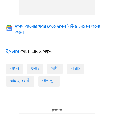
প্রথম আলোর খবর পেতে গুগল নিউজ চ্যানেল ফলো
করুন
থেকে আরও পড়ুন
ইসলাম
আমল
গুনাহ
পাপী
আল্লাহ
আল্লাহ বিশ্বাসী
পাপ-পুণ্য