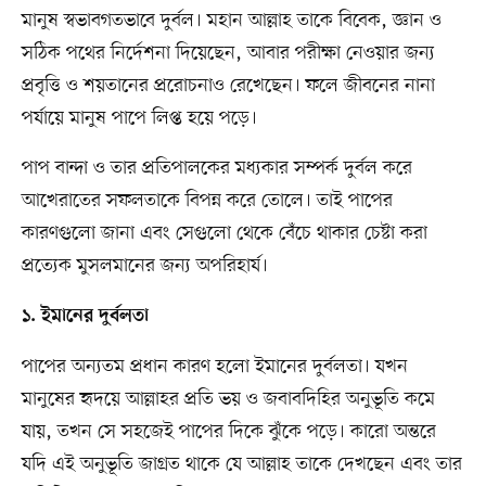
মানুষ স্বভাবগতভাবে দুর্বল। মহান আল্লাহ তাকে বিবেক, জ্ঞান ও
সঠিক পথের নির্দেশনা দিয়েছেন, আবার পরীক্ষা নেওয়ার জন্য
প্রবৃত্তি ও শয়তানের প্ররোচনাও রেখেছেন। ফলে জীবনের নানা
পর্যায়ে মানুষ পাপে লিপ্ত হয়ে পড়ে।
পাপ বান্দা ও তার প্রতিপালকের মধ্যকার সম্পর্ক দুর্বল করে
আখেরাতের সফলতাকে বিপন্ন করে তোলে। তাই পাপের
কারণগুলো জানা এবং সেগুলো থেকে বেঁচে থাকার চেষ্টা করা
প্রত্যেক মুসলমানের জন্য অপরিহার্য।
১. ইমানের দুর্বলতা
পাপের অন্যতম প্রধান কারণ হলো ইমানের দুর্বলতা। যখন
মানুষের হৃদয়ে আল্লাহর প্রতি ভয় ও জবাবদিহির অনুভূতি কমে
যায়, তখন সে সহজেই পাপের দিকে ঝুঁকে পড়ে। কারো অন্তরে
যদি এই অনুভূতি জাগ্রত থাকে যে আল্লাহ তাকে দেখছেন এবং তার