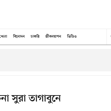
খেলা
বিনোদন
চাকরি
জীবনযাপন
ভিডিও
া সুরা তাগাবুনে