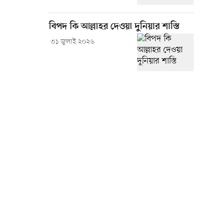
বিপদ কি আল্লাহর দেওয়া দুনিয়ার শাস্তি
৩১ জুলাই ২০২৬