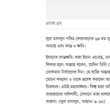
প্রতীকী ছবি
সুরা তাগাবুন পবিত্র কোরআনের ৬৪ তম সু
অন্যায় এবং লাভ ও ক্ষতি।
ইমানের লাভক্ষতি: যারা ইমান এনেছে, তা
শিকার হবে। আল্লাহ বলেন, ‘যেদিন তিন
লোকসান নির্ধারণের দিন। যে ব্যক্তি আল্
মোচন করবেন ও তাকে প্রবেশ করাবেন জান
চিরকাল। এটাই মহাসাফল্য। কিন্তু যারা অ
জাহান্নামের অধিবাসী, সেখানে তারা থাকব
জায়গা। (সুরা তাগাবুন, আয়াত: ৯–১০)