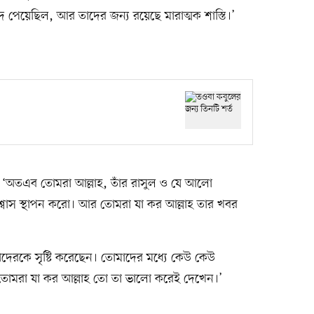
াদ পেয়েছিল, আর তাদের জন্য রয়েছে মারাত্মক শাস্তি।’
 ‘অতএব তোমরা আল্লাহ, তাঁর রাসুল ও যে আলো
্বাস স্থাপন করো। আর তোমরা যা কর আল্লাহ তার খবর
মাদেরকে সৃষ্টি করেছেন। তোমাদের মধ্যে কেউ কেউ
 তোমরা যা কর আল্লাহ তো তা ভালো করেই দেখেন।’