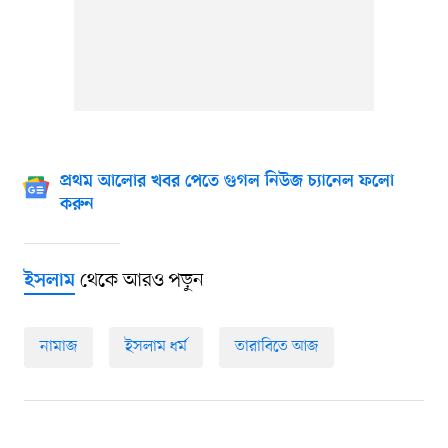
প্রথম আলোর খবর পেতে গুগল নিউজ চ্যানেল ফলো
করুন
থেকে আরও পড়ুন
ইসলাম
নামাজ
ইসলাম ধর্ম
তারাবিতে আজ