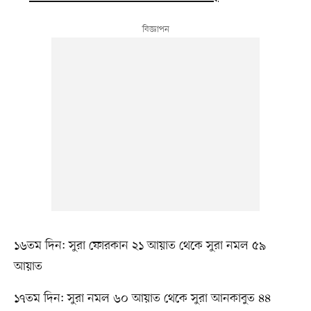
১৬তম দিন: সুরা ফোরকান ২১ আয়াত থেকে সুরা নমল ৫৯
আয়াত
১৭তম দিন: সুরা নমল ৬০ আয়াত থেকে সুরা আনকাবুত ৪৪