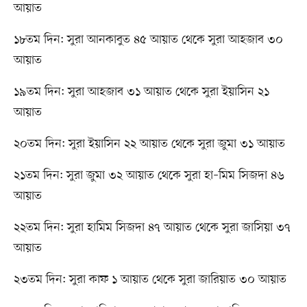
আয়াত
১৮তম দিন: সুরা আনকাবুত ৪৫ আয়াত থেকে সুরা আহজাব ৩০
আয়াত
১৯তম দিন: সুরা আহজাব ৩১ আয়াত থেকে সুরা ইয়াসিন ২১
আয়াত
২০তম দিন: সুরা ইয়াসিন ২২ আয়াত থেকে সুরা জুমা ৩১ আয়াত
২১তম দিন: সুরা জুমা ৩২ আয়াত থেকে সুরা হা–মিম সিজদা ৪৬
আয়াত
২২তম দিন: সুরা হামিম সিজদা ৪৭ আয়াত থেকে সুরা জাসিয়া ৩৭
আয়াত
২৩তম দিন: সুরা কাফ ১ আয়াত থেকে সুরা জারিয়াত ৩০ আয়াত