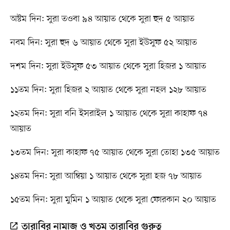
অষ্টম দিন: সুরা তওবা ৯৪ আয়াত থেকে সুরা হুদ ৫ আয়াত
নবম দিন: সুরা হুদ ৬ আয়াত থেকে সুরা ইউসুফ ৫২ আয়াত
দশম দিন: সুরা ইউসুফ ৫৩ আয়াত থেকে সুরা হিজর ১ আয়াত
১১তম দিন: সুরা হিজর ২ আয়াত থেকে সুরা নহল ১২৮ আয়াত
১২তম দিন: সুরা বনি ইসরাইল ১ আয়াত থেকে সুরা কাহাফ ৭৪
আয়াত
১৩তম দিন: সুরা কাহাফ ৭৫ আয়াত থেকে সুরা তোহা ১৩৫ আয়াত
১৪তম দিন: সুরা আম্বিয়া ১ আয়াত থেকে সুরা হজ ৭৮ আয়াত
১৫তম দিন: সুরা মুমিন ১ আয়াত থেকে সুরা ফোরকান ২০ আয়াত
তারাবির নামাজ ও খতম তারাবির গুরুত্ব