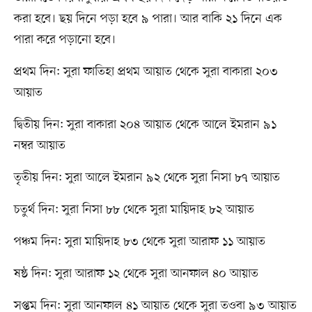
করা হবে। ছয় দিনে পড়া হবে ৯ পারা। আর বাকি ২১ দিনে এক
পারা করে পড়ানো হবে।
প্রথম দিন: সুরা ফাতিহা প্রথম আয়াত থেকে সুরা বাকারা ২০৩
আয়াত
দ্বিতীয় দিন: সুরা বাকারা ২০৪ আয়াত থেকে আলে ইমরান ৯১
নম্বর আয়াত
তৃতীয় দিন: সুরা আলে ইমরান ৯২ থেকে সুরা নিসা ৮৭ আয়াত
চতুর্থ দিন: সুরা নিসা ৮৮ থেকে সুরা মায়িদাহ ৮২ আয়াত
পঞ্চম দিন: সুরা মায়িদাহ ৮৩ থেকে সুরা আরাফ ১১ আয়াত
ষষ্ঠ দিন: সুরা আরাফ ১২ থেকে সুরা আনফাল ৪০ আয়াত
সপ্তম দিন: সুরা আনফাল ৪১ আয়াত থেকে সুরা তওবা ৯৩ আয়াত