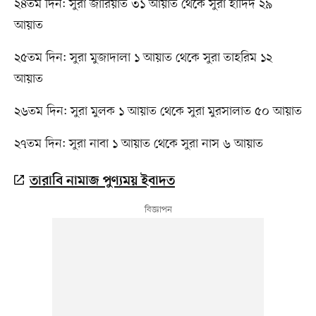
২৪তম দিন: সুরা জারিয়াত ৩১ আয়াত থেকে সুরা হাদিদ ২৯
আয়াত
২৫তম দিন: সুরা মুজাদালা ১ আয়াত থেকে সুরা তাহরিম ১২
আয়াত
২৬তম দিন: সুরা মুলক ১ আয়াত থেকে সুরা মুরসালাত ৫০ আয়াত
২৭তম দিন: সুরা নাবা ১ আয়াত থেকে সুরা নাস ৬ আয়াত
তারাবি নামাজ পুণ্যময় ইবাদত