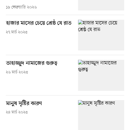
১৮ ফেব্রুয়ারি ২০২৬
হাজার মাসের চেয়ে শ্রেষ্ঠ যে রাত
২৭ মার্চ ২০২৫
তাহাজ্জুদ নামাজের গুরুত্ব
২৬ মার্চ ২০২৫
মানুষ সৃষ্টির কারণ
২৪ মার্চ ২০২৫