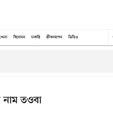
খেলা
বিনোদন
চাকরি
জীবনযাপন
ভিডিও
ার নাম তওবা