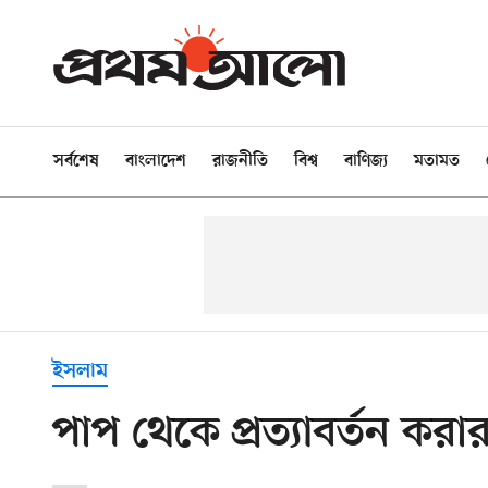
সর্বশেষ
বাংলাদেশ
রাজনীতি
বিশ্ব
বাণিজ্য
মতামত
ইসলাম
পাপ থেকে প্রত্যাবর্তন কর