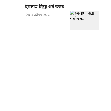
ইসলাম নিয়ে গর্ব করুন
২৬ অক্টোবর ২০২৪