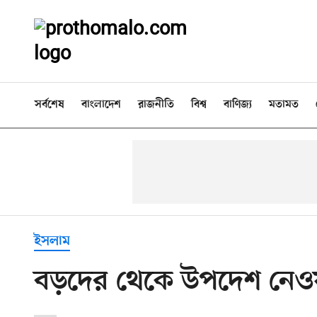
সর্বশেষ
বাংলাদেশ
রাজনীতি
বিশ্ব
বাণিজ্য
মতামত
ইসলাম
বড়দের থেকে উপদেশ নেও