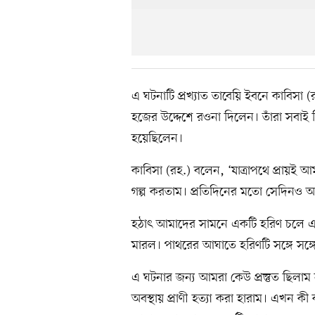
এ ঘটনাটি প্রখ্যাত তাবেয়ি ইবনে কাবিসা (র
হজের উদ্দেশে রওনা দিলেন। তাঁরা সবাই 
হয়েছিলেন।
কাবিসা (রহ.) বলেন, ‘যাত্রাপথে প্রায়ই 
গল্প করতাম। প্রতিদিনের মতো সেদিনও 
হঠাৎ আমাদের সামনে একটি হরিণ চলে এল
মারল। পাথরের আঘাতে হরিণটি সঙ্গে সঙ্গ
এ ঘটনার জন্য আমরা কেউ প্রস্তুত ছিলাম
অবস্থায় প্রাণী হত্যা করা হারাম। এখন ক