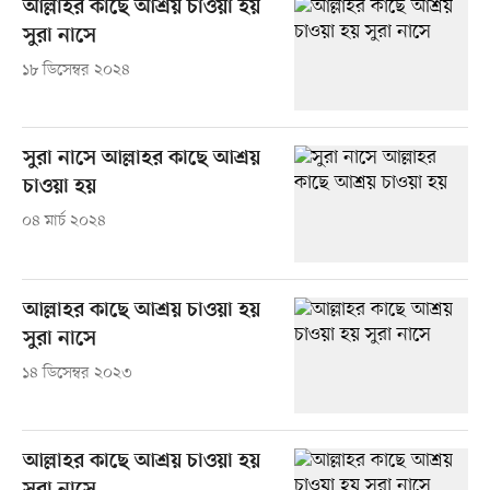
আল্লাহর কাছে আশ্রয় চাওয়া হয়
সুরা নাসে
১৮ ডিসেম্বর ২০২৪
সুরা নাসে আল্লাহর কাছে আশ্রয়
চাওয়া হয়
০৪ মার্চ ২০২৪
আল্লাহর কাছে আশ্রয় চাওয়া হয়
সুরা নাসে
১৪ ডিসেম্বর ২০২৩
আল্লাহর কাছে আশ্রয় চাওয়া হয়