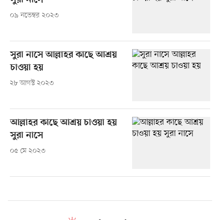
সুরা নাসে
০৯ নভেম্বর ২০২৩
সুরা নাসে আল্লাহর কাছে আশ্রয়
চাওয়া হয়
২৮ আগস্ট ২০২৩
আল্লাহর কাছে আশ্রয় চাওয়া হয়
সুরা নাসে
০৫ মে ২০২৩