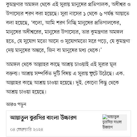
কুমন্ত্রণার অমঙ্গল থেকে এই সুরায় মানুষের প্রতিপালক, অধীশ্বর ও
উপাস্যের শরণ করা হয়েছে। সুরা নাসের ১ থেকে ৬ পর্যন্ত আয়াতে
বলা হয়েছে, ‘বলো, আমি শরণ নিচ্ছি মানুষের প্রতিপালকের,
মানুষের অধীশ্বরের, মানুষের উপাস্যের, তার কুমন্ত্রণার অমঙ্গল
হতে, যে সুযোগ মতো আসে ও সুযোগমতো সরে পড়ে, যে কুমন্ত্রণা
দেয় মানুষের অন্তরে, জিন বা মানুষের মধ্য থেকে।’
অমঙ্গল থেকে আল্লাহর কাছে আশ্রয় চাওয়াই এই সুরার মূল
বক্তব্য। আশ্রয় সম্পর্কিত দুটি বিষয় এ সুরায় ফুটে উঠেছে। এক.
আল্লাহর কাছে আশ্রয় চাওয়া হয়েছে। দুই. কোনো কিছু থেকে
আশ্রয় চাওয়া হয়েছে।
আরও পড়ুন
আয়াতুল কুরসির বাংলা উচ্চারণ
০৪ ফেব্রুয়ারি ২০২৪