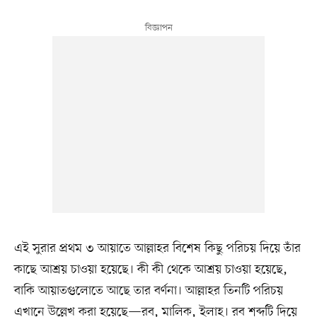
এই সুরার প্রথম ৩ আয়াতে আল্লাহর বিশেষ কিছু পরিচয় দিয়ে তাঁর
কাছে আশ্রয় চাওয়া হয়েছে। কী কী থেকে আশ্রয় চাওয়া হয়েছে,
বাকি আয়াতগুলোতে আছে তার বর্ণনা। আল্লাহর তিনটি পরিচয়
এখানে উল্লেখ করা হয়েছে—রব, মালিক, ইলাহ। রব শব্দটি দিয়ে