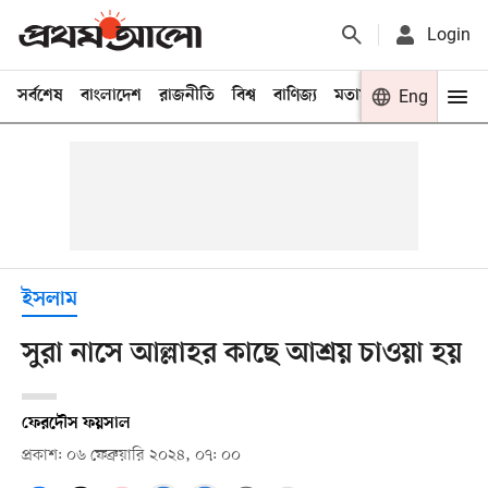
Login
সর্বশেষ
বাংলাদেশ
রাজনীতি
বিশ্ব
বাণিজ্য
মতামত
খেলা
Eng
বিনো
ইসলাম
সুরা নাসে আল্লাহর কাছে আশ্রয় চাওয়া হয়
ফেরদৌস ফয়সাল
প্রকাশ: ০৬ ফেব্রুয়ারি ২০২৪, ০৭: ০০