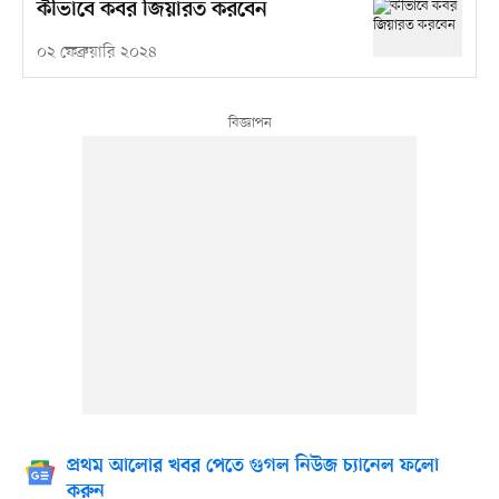
কীভাবে কবর জিয়ারত করবেন
০২ ফেব্রুয়ারি ২০২৪
প্রথম আলোর খবর পেতে গুগল নিউজ চ্যানেল ফলো
করুন