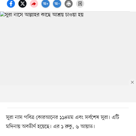
সুরা নাস পবিত্র কোরআনের ১১৪তম এবং সর্বশেষ সুরা। এটি
মদিনায় অবতীর্ণ হয়েছে। এর ১ রুকু, ৬ আয়াত।