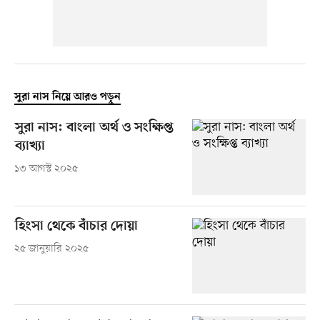
সুরা নাস নিয়ে আরও পড়ুন
সুরা নাস: বাংলা অর্থ ও সংক্ষিপ্ত
ব্যাখ্যা
১৩ আগস্ট ২০২৫
হিংসা থেকে বাঁচার দোয়া
২৫ জানুয়ারি ২০২৫