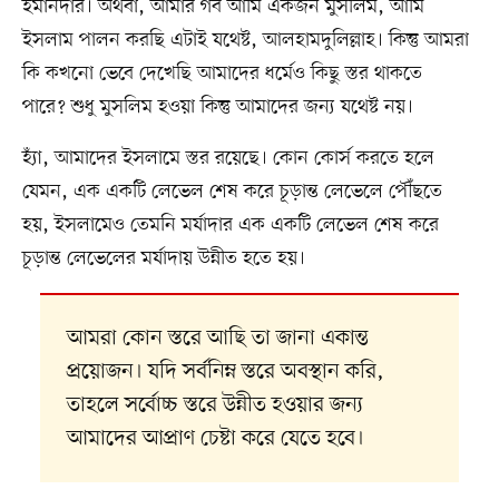
ইমানদার। অথবা, আমার গর্ব আমি একজন মুসলিম, আমি
ইসলাম পালন করছি এটাই যথেষ্ট, আলহামদুলিল্লাহ। কিন্তু আমরা
কি কখনো ভেবে দেখেছি আমাদের ধর্মেও কিছু স্তর থাকতে
পারে? শুধু মুসলিম হওয়া কিন্তু আমাদের জন্য যথেষ্ট নয়।
হ্যাঁ, আমাদের ইসলামে স্তর রয়েছে। কোন কোর্স করতে হলে
যেমন, এক একটি লেভেল শেষ করে চূড়ান্ত লেভেলে পৌঁছতে
হয়, ইসলামেও তেমনি মর্যাদার এক একটি লেভেল শেষ করে
চূড়ান্ত লেভেলের মর্যাদায় উন্নীত হতে হয়।
আমরা কোন স্তরে আছি তা জানা একান্ত
প্রয়োজন। যদি সর্বনিম্ন স্তরে অবস্থান করি,
তাহলে সর্বোচ্চ স্তরে উন্নীত হওয়ার জন্য
আমাদের আপ্রাণ চেষ্টা করে যেতে হবে।