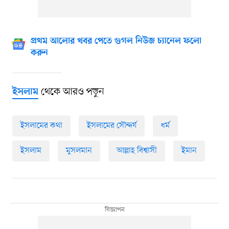
প্রথম আলোর খবর পেতে গুগল নিউজ চ্যানেল ফলো
করুন
থেকে আরও পড়ুন
ইসলাম
ইসলামের কথা
ইসলামের সৌন্দর্য
ধর্ম
ইসলাম
মুসলমান
আল্লাহ বিশ্বাসী
ইমান