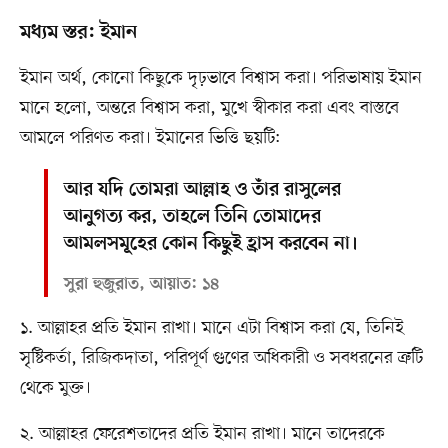
মধ্যম স্তর: ইমান
ইমান অর্থ, কোনো কিছুকে দৃঢ়ভাবে বিশ্বাস করা। পরিভাষায় ইমান
মানে হলো, অন্তরে বিশ্বাস করা, মুখে স্বীকার করা এবং বাস্তবে
আমলে পরিণত করা। ইমানের ভিত্তি ছয়টি:
আর যদি তোমরা আল্লাহ ও তাঁর রাসুলের
আনুগত্য কর, তাহলে তিনি তোমাদের
আমলসমূহের কোন কিছুই হ্রাস করবেন না।
সুরা হুজুরাত, আয়াত: ১৪
১. আল্লাহর প্রতি ইমান রাখা। মানে এটা বিশ্বাস করা যে, তিনিই
সৃষ্টিকর্তা, রিজিকদাতা, পরিপূর্ণ গুণের অধিকারী ও সবধরনের ত্রুটি
থেকে মুক্ত।
২. আল্লাহর ফেরেশতাদের প্রতি ইমান রাখা। মানে তাদেরকে