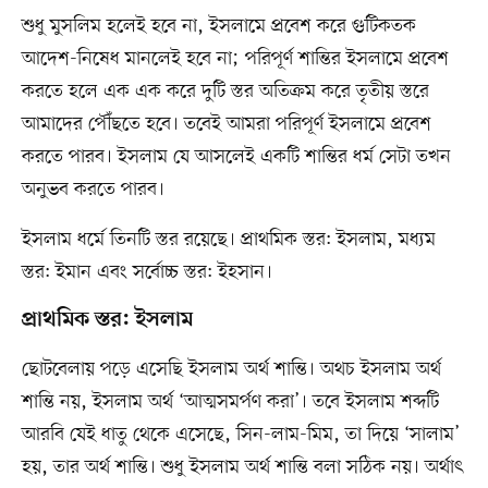
শুধু মুসলিম হলেই হবে না, ইসলামে প্রবেশ করে গুটিকতক
আদেশ-নিষেধ মানলেই হবে না; পরিপূর্ণ শান্তির ইসলামে প্রবেশ
করতে হলে এক এক করে দুটি স্তর অতিক্রম করে তৃতীয় স্তরে
আমাদের পৌঁছতে হবে। তবেই আমরা পরিপূর্ণ ইসলামে প্রবেশ
করতে পারব। ইসলাম যে আসলেই একটি শান্তির ধর্ম সেটা তখন
অনুভব করতে পারব।
ইসলাম ধর্মে তিনটি স্তর রয়েছে। প্রাথমিক স্তর: ইসলাম, মধ্যম
স্তর: ইমান এবং সর্বোচ্চ স্তর: ইহসান।
প্রাথমিক স্তর: ইসলাম
ছোটবেলায় পড়ে এসেছি ইসলাম অর্থ শান্তি। অথচ ইসলাম অর্থ
শান্তি নয়, ইসলাম অর্থ ‘আত্মসমর্পণ করা’। তবে ইসলাম শব্দটি
আরবি যেই ধাতু থেকে এসেছে, সিন-লাম-মিম, তা দিয়ে ‘সালাম’
হয়, তার অর্থ শান্তি। শুধু ইসলাম অর্থ শান্তি বলা সঠিক নয়। অর্থাৎ