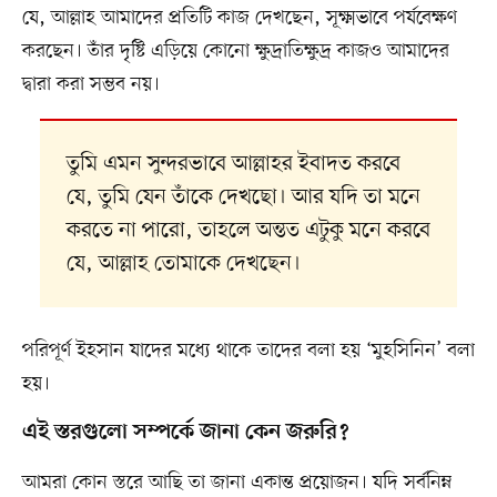
যে, আল্লাহ আমাদের প্রতিটি কাজ দেখছেন, সূক্ষ্মভাবে পর্যবেক্ষণ
করছেন। তাঁর দৃষ্টি এড়িয়ে কোনো ক্ষুদ্রাতিক্ষুদ্র কাজও আমাদের
দ্বারা করা সম্ভব নয়।
তুমি এমন সুন্দরভাবে আল্লাহর ইবাদত করবে
যে, তুমি যেন তাঁকে দেখছো। আর যদি তা মনে
করতে না পারো, তাহলে অন্তত এটুকু মনে করবে
যে, আল্লাহ তোমাকে দেখছেন।
পরিপূর্ণ ইহসান যাদের মধ্যে থাকে তাদের বলা হয় ‘মুহসিনিন’ বলা
হয়।
এই স্তরগুলো সম্পর্কে জানা কেন জরুরি?
আমরা কোন স্তরে আছি তা জানা একান্ত প্রয়োজন। যদি সর্বনিম্ন