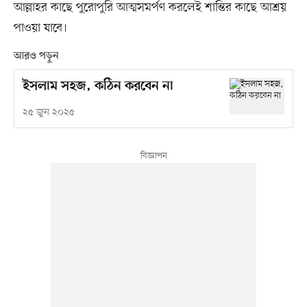
আল্লাহর কাছে পুরোপুরি আত্মসমর্পণ করলেই শান্তির কাছে আশ্রয়
পাওয়া যাবে।
আরও পড়ুন
ইসলাম সহজ, কঠিন করবেন না
২৫ জুন ২০২৫