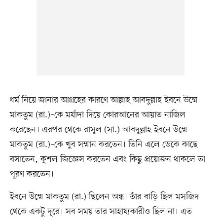
ধর্ম নিয়ে জানার আগ্রহের কারণে আল্লাহ আবদুল্লাহ ইবনে উম্মে
মাকতুম (রা.)–কে মর্যাদা দিয়ে কোরআনের আয়াত নাজিল
করেছেন। এরপর থেকে রাসুল (সা.) আবদুল্লাহ ইবনে উম্মে
মাকতুম (রা.)–কে খুব সম্মান করতেন। তিনি এলে ডেকে কাছে
বসাতেন, কুশল জিজ্ঞেস করতেন এবং কিছু প্রয়োজন থাকলে তা
পূরণ করতেন।
ইবনে উম্মে মাকতুম (রা.) ছিলেন অন্ধ। তাঁর বাড়ি ছিল মসজিদ
থেকে একটু দূরে। সব সময় তার সাহায্যকারীও ছিল না। এত