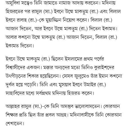
অসুবিধা সত্ত্বেও তিনি জামাতে নামাজ আদায় করতেন। মদিনায়
হিজরতের পর রাসুল (সা.) ইবনে উম্মে মাকতুম (রা.) এবং বিলাল
ইবনে রাবাহ (রা.)–কে মুয়াজ্জিন নিয়োগ করেন। বিলাল (রা.)
আজান দিতেন, আর ইবনে উম্মে মাকতুম (রা.) দিতেন ইকামত।
আবার কখনো উম্মে মাকতুম (রা.) আজান দিতেন, বিলাল (রা.)
ইকামত দিতেন।
ইবনে উম্মে মাকতুম (রা.) ছিলেন ইসলামের প্রথম পর্বের
বিশ্বাসীদের একজন। মক্কার অন্যদের মতো তিনিও কুরাইশদের
উৎপীড়নের শিকার হয়েছিলেন। সেসব জুলুমেও তাঁর ইমান কখনো
দুর্বল হয়ে পড়েনি। তিনি এবং মুসয়াব ইবনে উমাইর (রা.)
সাহাবিদের মধ্যে সর্বপ্রথম মদিনায় হিজরত করেন।
আল্লাহর রাসুল (সা.)–কে তিনি অসম্ভব ভালোবাসতেন। কোরআন
শিক্ষার প্রতি ছিল তাঁর প্রবল আগ্রহ। মদিনাবাসীকে তিনি কোরআন
শেখাতেন।