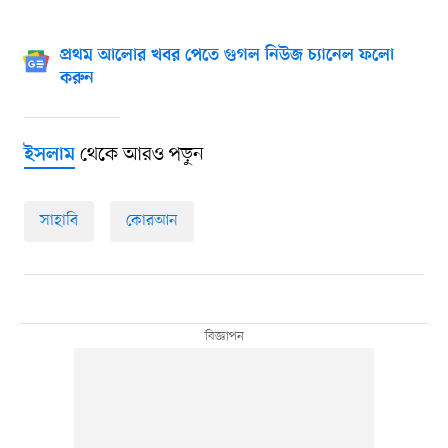
প্রথম আলোর খবর পেতে গুগল নিউজ চ্যানেল ফলো
করুন
থেকে আরও পড়ুন
ইসলাম
সাহাবি
কোরআন