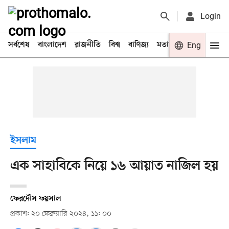
Login
সর্বশেষ
বাংলাদেশ
রাজনীতি
বিশ্ব
বাণিজ্য
মতামত
খেলা
Eng
বিনো
ইসলাম
এক সাহাবিকে নিয়ে ১৬ আয়াত নাজিল হয়
ফেরদৌস ফয়সাল
প্রকাশ: ২০ ফেব্রুয়ারি ২০২৪, ১১: ০০