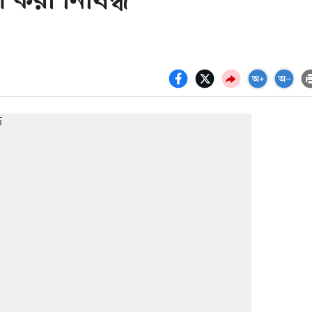
 করা নিষিদ্ধ