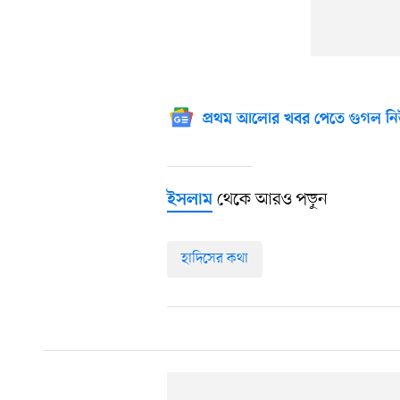
প্রথম আলোর খবর পেতে গুগল নি
থেকে আরও পড়ুন
ইসলাম
হাদিসের কথা