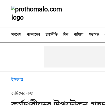
সর্বশেষ
বাংলাদেশ
রাজনীতি
বিশ্ব
বাণিজ্য
মতামত
ইসলাম
হাদিসের কথা