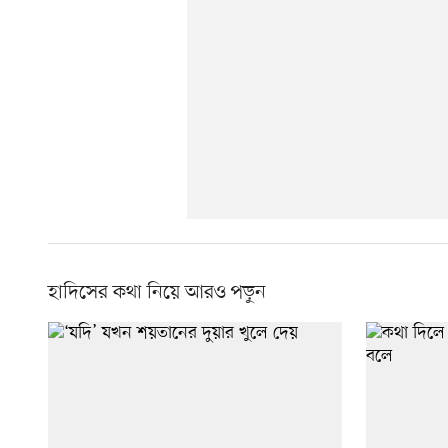
হাদিসের কথা নিয়ে আরও পড়ুন