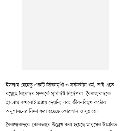
ইসলাম যেহেতু একটি জীবনমুখী ও সর্বজনীন ধর্ম, তাই এতে
রয়েছে বিনোদন সম্পর্কে সুনির্দিষ্ট নির্দেশনা। বৈরাগ্যবাদকে
ইসলাম কখনোই প্রশ্রয় দেয়নি; বরং জীবনবিমুখ কঠোর
অনুশাসনের নিন্দা করা হয়েছে কোরআন ও সুন্নাহে।
বৈরাগ্যবাদকে কোরআনে উল্লেখ করা হয়েছে মানুষের উদ্ভাবিত