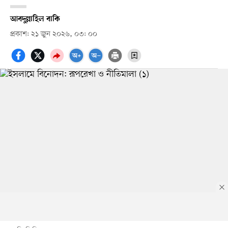
আবদুল্লাহিল বাকি
প্রকাশ: ২১ জুন ২০২৬, ০৩: ০০