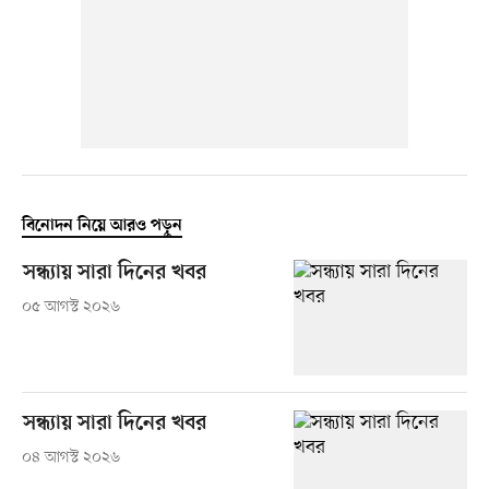
বিনোদন নিয়ে আরও পড়ুন
সন্ধ্যায় সারা দিনের খবর
০৫ আগস্ট ২০২৬
সন্ধ্যায় সারা দিনের খবর
০৪ আগস্ট ২০২৬