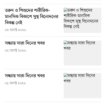
তরুণ ও শিশুদের শারীরিক-
মানসিক বিকাশে সুস্থ বিনোদনের
বিকল্প নেই
০২ আগস্ট ২০২৬
সন্ধ্যায় সারা দিনের খবর
০২ আগস্ট ২০২৬
সন্ধ্যায় সারা দিনের খবর
০১ আগস্ট ২০২৬