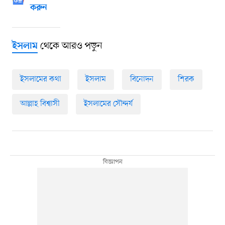
করুন
থেকে আরও পড়ুন
ইসলাম
ইসলামের কথা
ইসলাম
বিনোদন
শিরক
আল্লাহ বিশ্বাসী
ইসলামের সৌন্দর্য