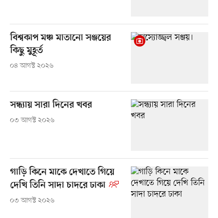
বিশ্বকাপ মঞ্চ মাতানো সঞ্জয়ের
কিছু মুহূর্ত
০৪ আগস্ট ২০২৬
সন্ধ্যায় সারা দিনের খবর
০৩ আগস্ট ২০২৬
গাড়ি কিনে মাকে দেখাতে গিয়ে
দেখি তিনি সাদা চাদরে ঢাকা
০৩ আগস্ট ২০২৬