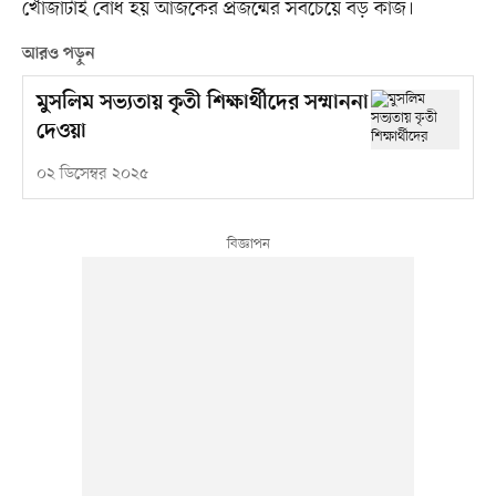
খোঁজাটাই বোধ হয় আজকের প্রজন্মের সবচেয়ে বড় কাজ।
আরও পড়ুন
মুসলিম সভ্যতায় কৃতী শিক্ষার্থীদের সম্মাননা
দেওয়া
০২ ডিসেম্বর ২০২৫