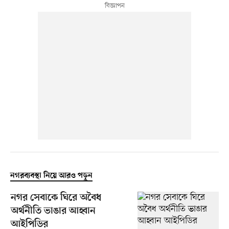
নগরব্যবস্থা নিয়ে আরও পড়ুন
নগর সেবাকে ঘিরে অবৈধ
অর্থনীতি ভাঙার আহ্বান
আইপিডির