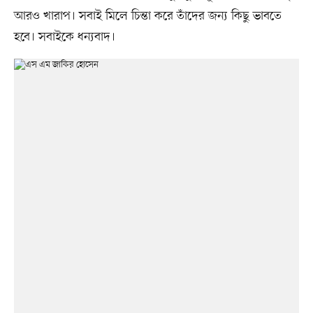
আরও খারাপ। সবাই মিলে চিন্তা করে তাঁদের জন্য কিছু ভাবতে
হবে। সবাইকে ধন্যবাদ।