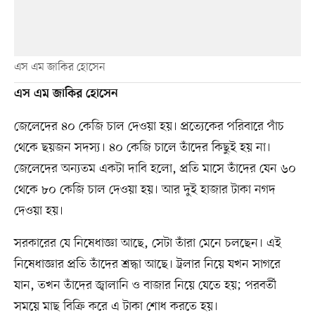
এস এম জাকির হোসেন
এস এম জাকির হোসেন
জেলেদের ৪০ কেজি চাল দেওয়া হয়। প্রত্যেকের পরিবারে পাঁচ
থেকে ছয়জন সদস্য। ৪০ কেজি চালে তাঁদের কিছুই হয় না।
জেলেদের অন্যতম একটা দাবি হলো, প্রতি মাসে তাঁদের যেন ৬০
থেকে ৮০ কেজি চাল দেওয়া হয়। আর দুই হাজার টাকা নগদ
দেওয়া হয়।
সরকারের যে নিষেধাজ্ঞা আছে, সেটা তাঁরা মেনে চলছেন। এই
নিষেধাজ্ঞার প্রতি তাঁদের শ্রদ্ধা আছে। ট্রলার নিয়ে যখন সাগরে
যান, তখন তাঁদের জ্বালানি ও বাজার নিয়ে যেতে হয়; পরবর্তী
সময়ে মাছ বিক্রি করে এ টাকা শোধ করতে হয়।