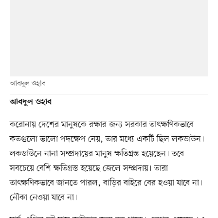
আবদুল ওহাব
আবদুল ওহাব
করোনায় দেশের মানুষকে রক্ষার জন্য সরকার তাৎক্ষণিকভাবে
কতগুলো ভালো পদক্ষেপ নেয়, তার মধ্যে একটি ছিল লকডাউন।
লকডাউনে নানা সম্প্রদায়ের মানুষ ক্ষতিগ্রস্ত হয়েছেন। তবে
সবচেয়ে বেশি ক্ষতিগ্রস্ত হয়েছে জেলে সম্প্রদায়। তারা
তাৎক্ষণিকভাবে জানতে পারল, বাড়ির বাইরে বের হওয়া যাবে না।
নৌকা নেওয়া যাবে না।