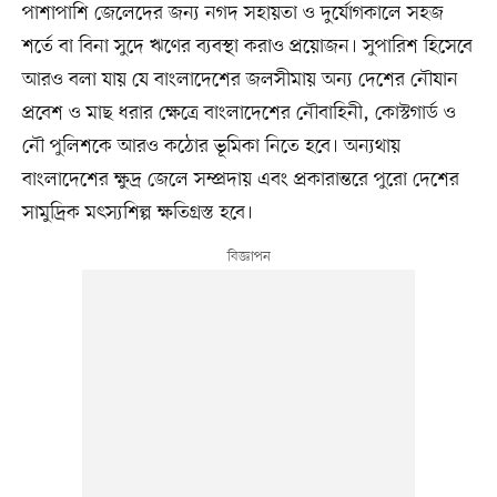
পাশাপাশি জেলেদের জন্য নগদ সহায়তা ও দুর্যোগকালে সহজ
শর্তে বা বিনা সুদে ঋণের ব্যবস্থা করাও প্রয়োজন। সুপারিশ হিসেবে
আরও বলা যায় যে বাংলাদেশের জলসীমায় অন্য দেশের নৌযান
প্রবেশ ও মাছ ধরার ক্ষেত্রে বাংলাদেশের নৌবাহিনী, কোস্টগার্ড ও
নৌ পুলিশকে আরও কঠোর ভূমিকা নিতে হবে। অন্যথায়
বাংলাদেশের ক্ষুদ্র জেলে সম্প্রদায় এবং প্রকারান্তরে পুরো দেশের
সামুদ্রিক মৎস্যশিল্প ক্ষতিগ্রস্ত হবে।