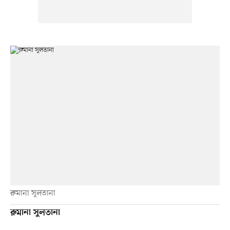
রুমানা সুলতানা
রুমানা সুলতানা