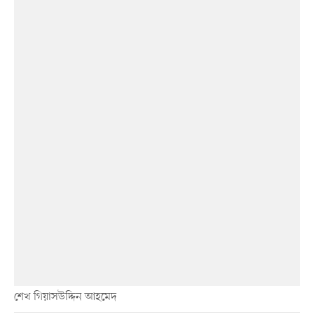
শেখ গিয়াসউদ্দিন আহমেদ