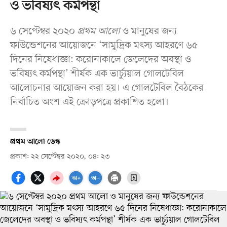
ও ভবিষ্যৎ কর্মপন্থা
৬ সেপ্টেম্বর ২০২০
প্রথম আলো
ও মানুষের জন্য
ফাউন্ডেশনের আয়োজনে ‘সামুদ্রিক মৎস্য আহরণে ৬৫
দিনের নিষেধাজ্ঞা: করোনাকালে জেলেদের অবস্থা ও
ভবিষ্যৎ কর্মপন্থা’ শীর্ষক এক ভার্চ্যুয়াল গোলটেবিল
আলোচনার আয়োজন করা হয়। এ গোলটেবিল বৈঠকের
নির্বাচিত অংশ এই ক্রোড়পত্রে প্রকাশিত হলো।
প্রথম আলো ডেস্ক
প্রকাশ: ২২ সেপ্টেম্বর ২০২০, ০৪: ২৩