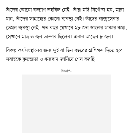
তাঁদের কোনো কল্যাণ তহবিল নেই। তাঁরা যদি নিখোঁজ হন, মারা
যান, তাঁদের সাহায্যের কোনো ব্যবস্থা নেই। তাঁদের স্বাস্থ্যসেবার
তেমন ব্যবস্থা নেই। গত বছর যেখানে ২৮ জন ডাক্তার থাকার কথা,
সেখানে মাত্র ৩ জন ডাক্তার ছিলেন। এবার আছেন ৮ জন।
বিকল্প কর্মসংস্থানের জন্য দুই বা তিন বছরের প্রশিক্ষণ দিতে হবে।
সবাইকে কৃতজ্ঞতা ও ধন্যবাদ জানিয়ে শেষ করছি।