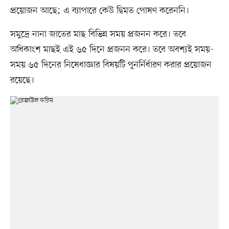
প্রয়োজন আছে; এ ব্যাপারে কেউ দ্বিমত পোষণ করেননি।
সমুদ্রে নানা জাতের মাছ বিভিন্ন সময় প্রজনন করে। তবে
অধিকাংশ মাছই এই ৬৫ দিনে প্রজনন করে। তবে অবশ্যই সময়-
সময় ৬৫ দিনের নিষেধাজ্ঞার বিষয়টি পুনর্নির্ধারণ করার প্রয়োজন
রয়েছে।