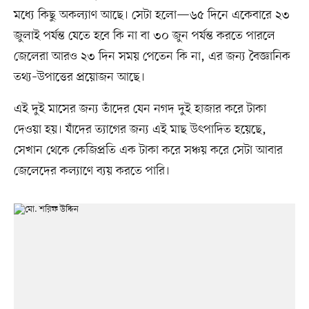
মধ্যে কিছু অকল্যাণ আছে। সেটা হলো—৬৫ দিনে একেবারে ২৩
জুলাই পর্যন্ত যেতে হবে কি না বা ৩০ জুন পর্যন্ত করতে পারলে
জেলেরা আরও ২৩ দিন সময় পেতেন কি না, এর জন্য বৈজ্ঞানিক
তথ্য–উপাত্তের প্রয়োজন আছে।
এই দুই মাসের জন্য তাঁদের যেন নগদ দুই হাজার করে টাকা
দেওয়া হয়। যাঁদের ত্যাগের জন্য এই মাছ উৎপাদিত হয়েছে,
সেখান থেকে কেজিপ্রতি এক টাকা করে সঞ্চয় করে সেটা আবার
জেলেদের কল্যাণে ব্যয় করতে পারি।