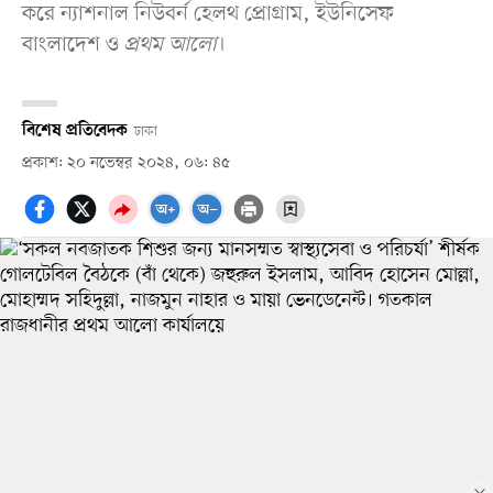
করে ন্যাশনাল নিউবর্ন হেলথ প্রোগ্রাম, ইউনিসেফ
বাংলাদেশ ও
প্রথম আলো
।
বিশেষ প্রতিবেদক
ঢাকা
প্রকাশ: ২০ নভেম্বর ২০২৪, ০৬: ৪৫