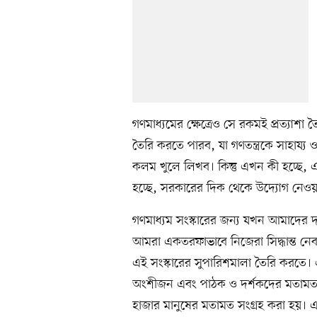
গণমাধ্যমের ক্ষেত্রেও সে রকমই প্রত্যাশা ত
তৈরি করতে পারব, যা গণতন্ত্রকে সাহায্
কলম খুলে লিখব। কিন্তু এখন কী হচ্ছে,
হচ্ছে, সরকারের দিক থেকে উদ্যোগ নেওয়
গণমাধ্যম সংস্কারের জন্য যখন আমাদের দ
আমরা একতরফাভাবে নিজেরা সিদ্ধান্ত ন
এই সংস্কারের সুপারিশমালা তৈরি করতে। 
অংশীজন এবং পাঠক ও দর্শকদের মতামত জ
হাজার মানুষের মতামত সংগ্রহ করা হয়। 