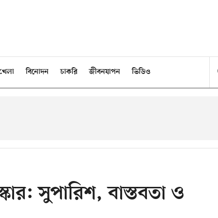
খেলা
বিনোদন
চাকরি
জীবনযাপন
ভিডিও
কার: সুপারিশ, বাস্তবতা ও