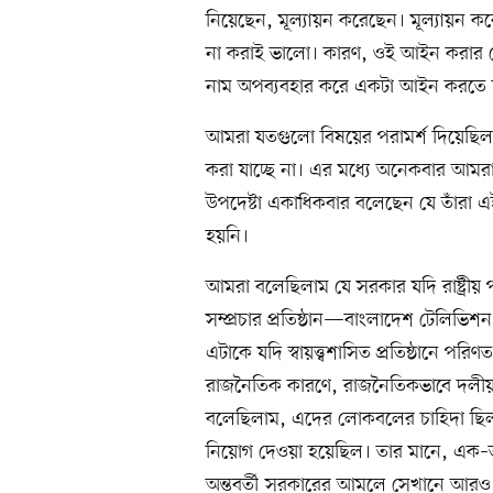
নিয়েছেন, মূল্যায়ন করেছেন। মূল্যায়ন 
না করাই ভালো। কারণ, ওই আইন করার যে উদ
নাম অপব্যবহার করে একটা আইন করতে 
আমরা যতগুলো বিষয়ের পরামর্শ দিয়েছিলা
করা যাচ্ছে না। এর মধ্যে অনেকবার আমরা
উপদেষ্টা একাধিকবার বলেছেন যে তাঁরা এই 
হয়নি।
আমরা বলেছিলাম যে সরকার যদি রাষ্ট্রীয় পরি
সম্প্রচার প্রতিষ্ঠান—বাংলাদেশ টেলিভিশন 
এটাকে যদি স্বায়ত্ত্বশাসিত প্রতিষ্ঠানে
রাজনৈতিক কারণে, রাজনৈতিকভাবে দলীয় স
বলেছিলাম, এদের লোকবলের চাহিদা ছিল ৬
নিয়োগ দেওয়া হয়েছিল। তার মানে, এক–তৃতীয
অন্তবর্তী সরকারের আমলে সেখানে আরও 