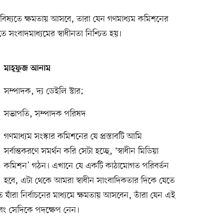
ষ্যতে ক্ষমতায় আসবে, তারা যেন গণমাধ্যম কমিশনের
তে সংবাদমাধ্যমের স্বাধীনতা নিশ্চিত হয়।
মাহ্ফুজ আনাম
সম্পাদক, দ্য ডেইলি স্টার;
সভাপতি, সম্পাদক পরিষদ
গণমাধ্যম সংস্কার কমিশনের যে প্রস্তাবটি আমি
সর্বান্তকরণে সমর্থন করি সেটা হচ্ছে, ‘স্বাধীন মিডিয়া
কমিশন’ গঠন। এখানে যে একটি কাঠামোগত পরিবর্তন
হবে, এটা থেকে আমরা স্বাধীন সাংবাদিকতার দিকে যেতে
াঁরা নির্বাচনের মাধ্যমে ক্ষমতায় আসবেন, তাঁরা যেন এই
ন এবং সেদিকে পদক্ষেপ নেন।