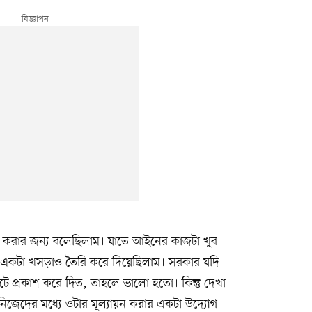
 করার জন্য বলেছিলাম। যাতে আইনের কাজটা খুব
 একটা খসড়াও তৈরি করে দিয়েছিলাম। সরকার যদি
ে প্রকাশ করে দিত, তাহলে ভালো হতো। কিন্তু দেখা
ের নিজেদের মধ্যে ওটার মূল্যায়ন করার একটা উদ্যোগ