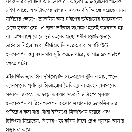
পরও নারীদের জন্য এটি উপকারী। এইচপিভি ভাইরাসের অনেক
টাইপ আছে, এক টাইপের ভাইরাস সংক্রমণ ইতিমধ্যে হয়েছে এমন
নারীদের ক্ষেত্রেও ভ্যাকসিন অন্য টাইপের ভাইরাসের ইনফেকশন
থেকে সুরক্ষা দেয়। এ ছাড়া ভাইরাস সংক্রমণ হলেই ক্যানসার হয়
না; অধিকাংশ ক্ষেত্রে দুই বছরের মধ্যে শরীর স্বয়ংক্রিয়ভাবে
ভাইরাস নির্মূল করে। দীর্ঘমেয়াদি সংক্রমণ বা পারসিস্টেন্ট
ইনফেকশন শুধু ক্যানসার সৃষ্টি করতে পারে, যা মাত্র ১০ শতাংশ
ক্ষেত্রে ঘটে।
এইচপিভি ভ্যাকসিন দীর্ঘমেয়াদি সংক্রমণের ঝুঁকি কমায়, ফলে
ক্যানসারের পূর্বাবস্থা সিআইএন তৈরি হয় না এবং ক্যানসারের
সম্ভাবনাও কমে। এ ছাড়া একবার সংক্রমিত টাইপে পুনরায়
ইনফেকশন বা রিইনফেকশন হওয়ার সম্ভাবনাও ভ্যাকসিন দ্বারা
প্রতিরোধ করা যায়। যাঁরা ইতিমধ্যে সিআইএন হয়েছে এবং
চিকিৎসা নিয়েছেন, তাঁদেরও ভ্যাকসিন দিলে রোগ পুনরায় আসার
সম্ভাবনা কমে।