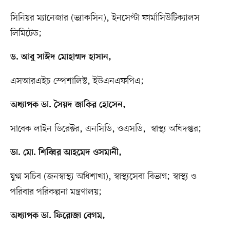
সিনিয়র ম্যানেজার (ভ্যাকসিন), ইনসেপ্টা ফার্মাসিউটিক্যালস
লিমিটেড;
ড. আবু সাঈদ মোহাম্মদ হাসান,
এসআরএইচ স্পেশালিস্ট, ইউএনএফপিএ;
অধ্যাপক ডা. সৈয়দ জাকির হোসেন,
সাবেক লাইন ডিরেক্টর, এনসিডি, ওএসডি, স্বাস্থ্য অধিদপ্তর;
ডা. মো. শিব্বির আহমেদ ওসমানী,
যুগ্ম সচিব (জনস্বাস্থ্য অধিশাখা), স্বাস্থ্যসেবা বিভাগ; স্বাস্থ্য ও
পরিবার পরিকল্পনা মন্ত্রণালয়;
অধ্যাপক ডা. ফিরোজা বেগম,