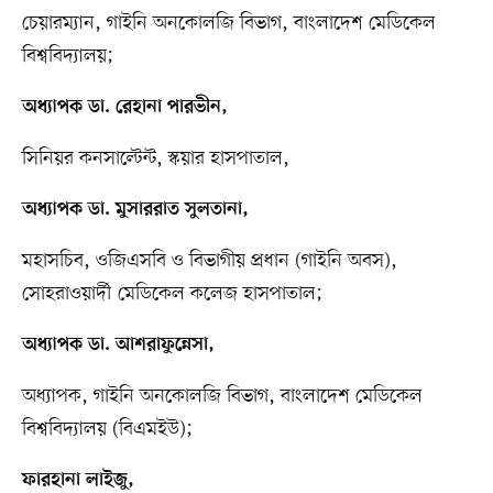
চেয়ারম্যান, গাইনি অনকোলজি বিভাগ, বাংলাদেশ মেডিকেল
বিশ্ববিদ্যালয়;
অধ্যাপক ডা. রেহানা পারভীন,
সিনিয়র কনসাল্টেন্ট, স্কয়ার হাসপাতাল,
অধ্যাপক ডা. মুসাররাত সুলতানা,
মহাসচিব, ওজিএসবি ও বিভাগীয় প্রধান (গাইনি অবস),
সোহরাওয়ার্দী মেডিকেল কলেজ হাসপাতাল;
অধ্যাপক ডা. আশরাফুন্নেসা,
অধ্যাপক, গাইনি অনকোলজি বিভাগ, বাংলাদেশ মেডিকেল
বিশ্ববিদ্যালয় (বিএমইউ);
ফারহানা লাইজু,