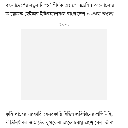
বাংলাদেশের নতুন দিগন্ত’ শীর্ষক এই গোলটেবিল আলোচনার
আয়োজক হেইফার ইন্টারন্যাশনাল বাংলাদেশ ও
প্রথম আলো
।
কৃষি খাতের সরকারি-বেসরকারি বিভিন্ন প্রতিষ্ঠানের প্রতিনিধি,
নীতিনির্ধারক ও মাঠের কৃষকেরা আলোচনায় অংশ নেন। তাঁরা