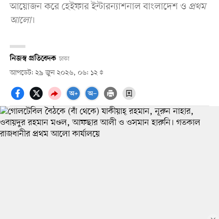
আয়োজন করে হেইফার ইন্টারন্যাশনাল বাংলাদেশ ও
প্রথম
আলো
।
নিজস্ব প্রতিবেদক
ঢাকা
আপডেট: ২৯ জুন ২০২৬, ০৬: ১২