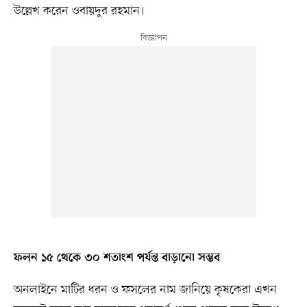
উল্লেখ করেন ওবায়দুর রহমান।
ফলন ১৫ থেকে ৩০ শতাংশ পর্যন্ত বাড়ানো সম্ভব
অনলাইনে মাটির ধরন ও ফসলের নাম জানিয়ে কৃষকেরা এখন