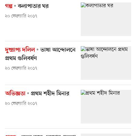
গল্প
কলাপাতার ঘর
২০ ফেব্রুয়ারি ২০১৭
দুষ্প্রাপ্য দলিল
ভাষা আন্দোলনে
প্রথম গুলিবর্ষণ
২০ ফেব্রুয়ারি ২০১৭
অভিজ্ঞতা
প্রথম শহীদ মিনার
২০ ফেব্রুয়ারি ২০১৭