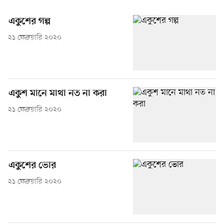
একুশের গল্প
২১ ফেব্রুয়ারি ২০২০
একুশ মানে মাথা নত না করা
২১ ফেব্রুয়ারি ২০২০
একুশের ভোর
২১ ফেব্রুয়ারি ২০২০