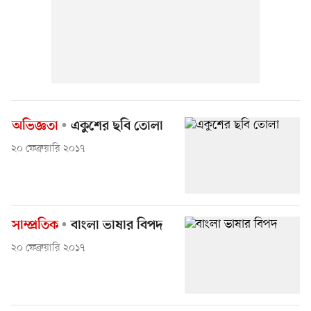
অভিজ্ঞতা
একুশের ছবি তোলা
২০ ফেব্রুয়ারি ২০১৭
সাম্প্রতিক
বাংলা ভাষার বিপদ
২০ ফেব্রুয়ারি ২০১৭