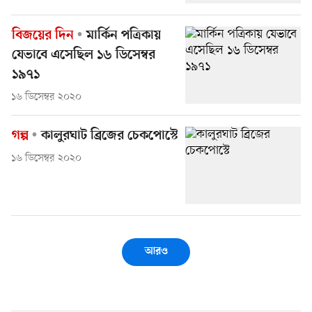
বিজয়ের দিন
মার্কিন পত্রিকায়
যেভাবে এসেছিল ১৬ ডিসেম্বর
১৯৭১
১৬ ডিসেম্বর ২০২০
গল্প
কালুরঘাট ব্রিজের চেকপোস্টে
১৬ ডিসেম্বর ২০২০
আরও