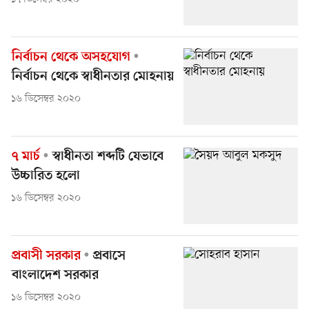
নির্বাচন থেকে অসহযোগ
নির্বাচন থেকে স্বাধীনতার মোহনায়
১৬ ডিসেম্বর ২০২০
৭ মার্চ
স্বাধীনতা শব্দটি যেভাবে
উচ্চারিত হলো
১৬ ডিসেম্বর ২০২০
প্রবাসী সরকার
প্রবাসে
বাংলাদেশ সরকার
১৬ ডিসেম্বর ২০২০