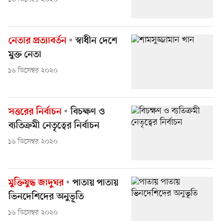
নেতার প্রত্যাবর্তন
স্বাধীন দেশে
মুক্ত নেতা
১৬ ডিসেম্বর ২০২০
সত্তরের নির্বাচন
বিচক্ষণ ও
ব্যতিক্রমী নেতৃত্বের নির্বাচন
১৬ ডিসেম্বর ২০২০
মুক্তিযুদ্ধ জাদুঘর
পাতায় পাতায়
ভিনদেশিদের অনুভূতি
১৬ ডিসেম্বর ২০২০