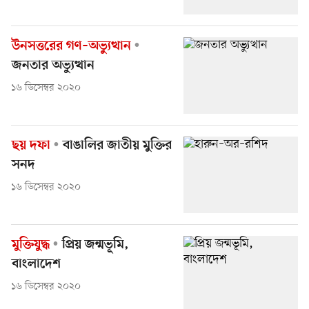
উনসত্তরের গণ–অভ্যুত্থান
জনতার অভ্যুত্থান
১৬ ডিসেম্বর ২০২০
ছয় দফা
বাঙালির জাতীয় মুক্তির
সনদ
১৬ ডিসেম্বর ২০২০
মুক্তিযুদ্ধ
প্রিয় জন্মভূমি,
বাংলাদেশ
১৬ ডিসেম্বর ২০২০