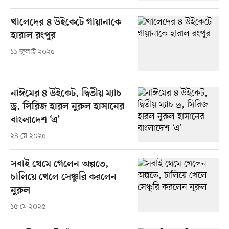
খালেদের ৪ উইকেটে গায়ানাকে
হারাল রংপুর
১১ জুলাই ২০২৫
নাঈমের ৪ উইকেট, দ্বিতীয় ম্যাচ
ড্র, সিরিজ হারল নুরুল হাসানের
বাংলাদেশ ‘এ’
২৪ মে ২০২৫
সবাই থেমে গেলেন অল্পতে,
চালিয়ে খেলে সেঞ্চুরি করলেন
নুরুল
১৫ মে ২০২৫