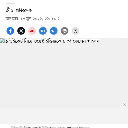
ক্রীড়া প্রতিবেদক
আপডেট: ১৮ জুন ২০২২, ২২: ১৩