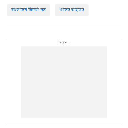
বাংলাদেশ ক্রিকেট দল
খালেদ আহমেদ