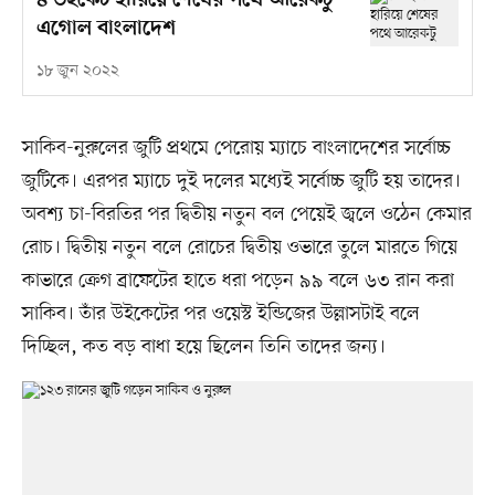
৪ উইকেট হারিয়ে শেষের পথে আরেকটু
এগোল বাংলাদেশ
১৮ জুন ২০২২
সাকিব-নুরুলের জুটি প্রথমে পেরোয় ম্যাচে বাংলাদেশের সর্বোচ্চ
জুটিকে। এরপর ম্যাচে দুই দলের মধ্যেই সর্বোচ্চ জুটি হয় তাদের।
অবশ্য চা-বিরতির পর দ্বিতীয় নতুন বল পেয়েই জ্বলে ওঠেন কেমার
রোচ। দ্বিতীয় নতুন বলে রোচের দ্বিতীয় ওভারে তুলে মারতে গিয়ে
কাভারে ক্রেগ ব্রাফেটের হাতে ধরা পড়েন ৯৯ বলে ৬৩ রান করা
সাকিব। তাঁর উইকেটের পর ওয়েস্ট ইন্ডিজের উল্লাসটাই বলে
দিচ্ছিল, কত বড় বাধা হয়ে ছিলেন তিনি তাদের জন্য।