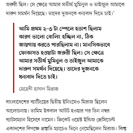
জরুরী ছিল। সে ক্ষেত্রে আমার সতীর্থ মুমিনুল ও তাইজুল আমাকে
দারুণ সমর্থন দিয়েছে। তাদের দুজনকে ধন্যবাদ দিতে চাই।’
আমি প্রথম ২-৩ টা স্পেলে হতাশ ছিলাম
কারণ ভালো বোলিং হচ্ছিল না, ঠিক
জায়গায় করতে পারছিলাম না। মানসিকভাবে
ফোকাসড হওয়াটা জরুরী ছিল। সে ক্ষেত্রে
আমার সতীর্থ মুমিনুল ও তাইজুল আমাকে
দারুণ সমর্থন দিয়েছে। তাদের দুজনকে
ধন্যবাদ দিতে চাই।
মেহেদী হাসান মিরাজ
বাংলাদেশের ব্যাটিংয়ের দ্বিতীয় ইনিংসেও মিরাজ ছিলেন
আলোচনায়। তামিম ইকবাল আউট হওয়ার পর তিন নম্বর
ব্যাটসম্যান হিসেবে নামেন। ক্রিকেট ওয়েস্ট ইন্ডিজ প্রেসিডেন্ট
একাদশের বিপক্ষে প্রস্তুতি ম্যাচেও তিনে নেমেছিলেন মিরাজ। কিন্তু