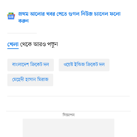
প্রথম আলোর খবর পেতে গুগল নিউজ চ্যানেল ফলো
করুন
থেকে আরও পড়ুন
খেলা
বাংলাদেশ ক্রিকেট দল
ওয়েস্ট ইন্ডিজ ক্রিকেট দল
মেহেদী হাসান মিরাজ