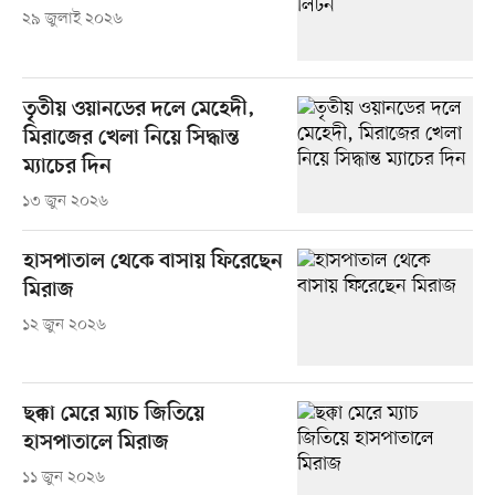
২৯ জুলাই ২০২৬
তৃতীয় ওয়ানডের দলে মেহেদী,
মিরাজের খেলা নিয়ে সিদ্ধান্ত
ম্যাচের দিন
১৩ জুন ২০২৬
হাসপাতাল থেকে বাসায় ফিরেছেন
মিরাজ
১২ জুন ২০২৬
ছক্কা মেরে ম্যাচ জিতিয়ে
হাসপাতালে মিরাজ
১১ জুন ২০২৬