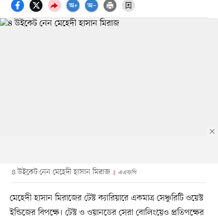
৪ উইকেট নেন মেহেদী হাসান মিরাজ
এএফপি
মেহেদী হাসান মিরাজের টেস্ট ক্যারিয়ারে একমাত্র সেঞ্চুরিটি ওয়েস্ট
ইন্ডিজের বিপক্ষে। টেস্ট ও ওয়ানডের সেরা বোলিংয়েও প্রতিপক্ষের