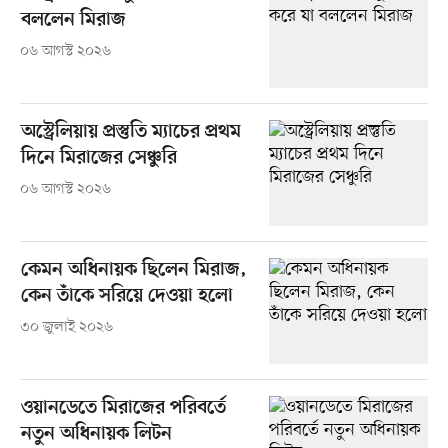
বললেন মিরাজ
০৬ আগস্ট ২০২৬
অস্ট্রেলিয়ায় প্রস্তুতি ম্যাচের প্রথম
দিনে মিরাজের সেঞ্চুরি
০৬ আগস্ট ২০২৬
কেমন অধিনায়ক ছিলেন মিরাজ,
কেন তাঁকে সরিয়ে দেওয়া হলো
৩০ জুলাই ২০২৬
ওয়ানডেতে মিরাজের পরিবর্তে
নতুন অধিনায়ক লিটন