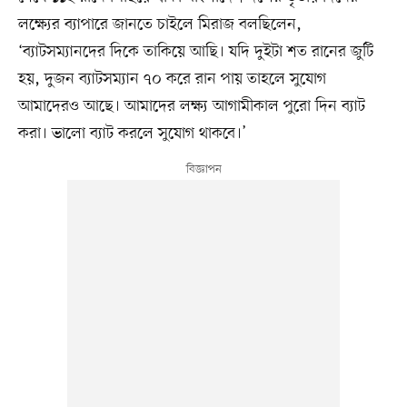
লক্ষ্যের ব্যাপারে জানতে চাইলে মিরাজ বলছিলেন,
‘ব্যাটসম্যানদের দিকে তাকিয়ে আছি। যদি দুইটা শত রানের জুটি
হয়, দুজন ব্যাটসম্যান ৭০ করে রান পায় তাহলে সুযোগ
আমাদেরও আছে। আমাদের লক্ষ্য আগামীকাল পুরো দিন ব্যাট
করা। ভালো ব্যাট করলে সুযোগ থাকবে।’