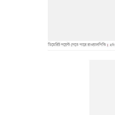
ডিমেরিট পয়েন্ট পেতে পারে রাওয়ালপিন্ডি
ছবি