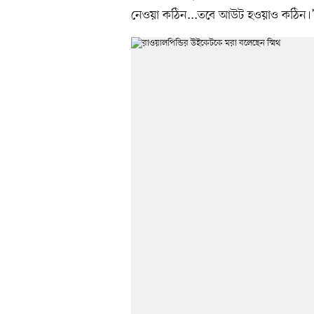
নেওয়া কঠিন...তবে আউট হওয়াও কঠিন।