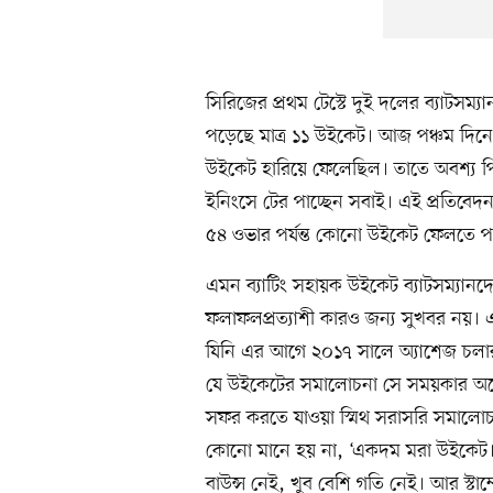
সিরিজের প্রথম টেস্টে দুই দলের ব্যাটসম
পড়েছে মাত্র ১১ উইকেট। আজ পঞ্চম দিনে অ
উইকেট হারিয়ে ফেলেছিল। তাতে অবশ্য পি
ইনিংসে টের পাচ্ছেন সবাই। এই প্রতিবেদন 
৫৪ ওভার পর্যন্ত কোনো উইকেট ফেলতে পারে
এমন ব্যাটিং সহায়ক উইকেট ব্যাটসম্যান
ফলাফলপ্রত্যাশী কারও জন্য সুখবর নয়। এ 
যিনি এর আগে ২০১৭ সালে অ্যাশেজ চলার
যে উইকেটের সমালোচনা সে সময়কার অস্ট্
সফর করতে যাওয়া স্মিথ সরাসরি সমালো
কোনো মানে হয় না, ‘একদম মরা উইকেট। 
বাউন্স নেই, খুব বেশি গতি নেই। আর স্টা