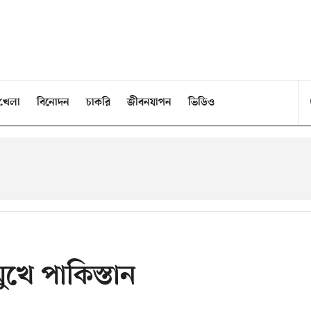
খেলা
বিনোদন
চাকরি
জীবনযাপন
ভিডিও
 মুখে পাকিস্তান