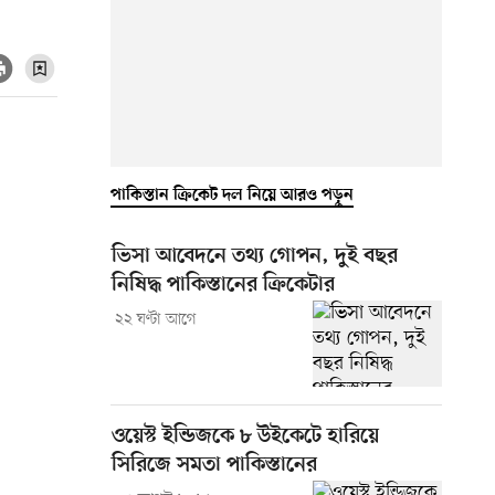
পাকিস্তান ক্রিকেট দল নিয়ে আরও পড়ুন
ভিসা আবেদনে তথ্য গোপন, দুই বছর
নিষিদ্ধ পাকিস্তানের ক্রিকেটার
২২ ঘণ্টা আগে
ওয়েস্ট ইন্ডিজকে ৮ উইকেটে হারিয়ে
সিরিজে সমতা পাকিস্তানের