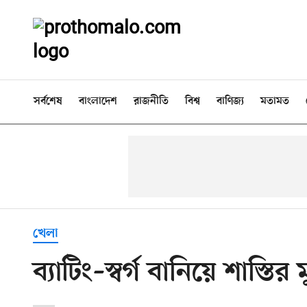
সর্বশেষ
বাংলাদেশ
রাজনীতি
বিশ্ব
বাণিজ্য
মতামত
খেলা
ব্যাটিং–স্বর্গ বানিয়ে শাস্তির