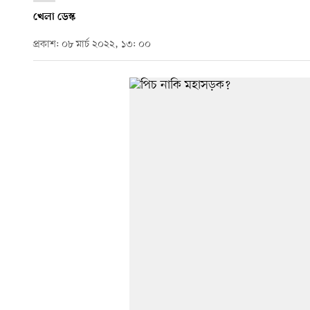
খেলা ডেস্ক
প্রকাশ: ০৮ মার্চ ২০২২, ১৩: ০০