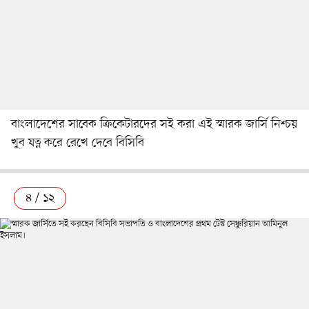
বাংলাদেশের সাবেক ক্রিকেটারদের সই করা এই স্মারক জার্সি নিশ্চয়
খুব যত্ন করে রেখে দেবে বিসিবি
৪ / ১২