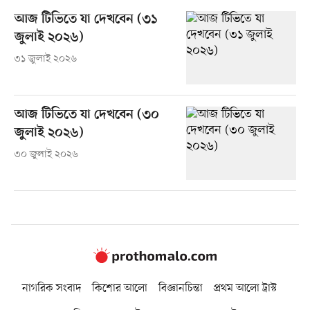
আজ টিভিতে যা দেখবেন (৩১
জুলাই ২০২৬)
৩১ জুলাই ২০২৬
আজ টিভিতে যা দেখবেন (৩০
জুলাই ২০২৬)
৩০ জুলাই ২০২৬
নাগরিক সংবাদ
কিশোর আলো
বিজ্ঞানচিন্তা
প্রথম আলো ট্রাস্ট