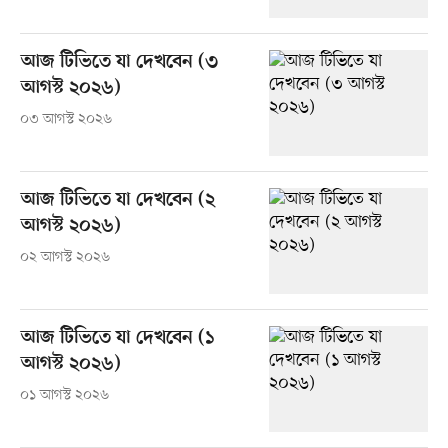
আজ টিভিতে যা দেখবেন (৩
আগস্ট ২০২৬)
০৩ আগস্ট ২০২৬
আজ টিভিতে যা দেখবেন (২
আগস্ট ২০২৬)
০২ আগস্ট ২০২৬
আজ টিভিতে যা দেখবেন (১
আগস্ট ২০২৬)
০১ আগস্ট ২০২৬