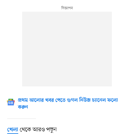
প্রথম আলোর খবর পেতে গুগল নিউজ চ্যানেল ফলো
করুন
থেকে আরও পড়ুন
খেলা