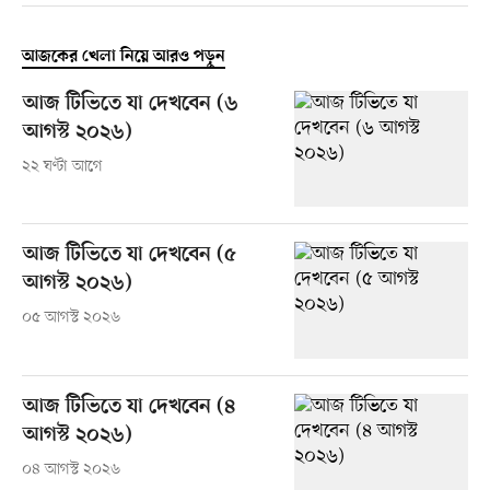
আজকের খেলা নিয়ে আরও পড়ুন
আজ টিভিতে যা দেখবেন (৬
আগস্ট ২০২৬)
২২ ঘণ্টা আগে
আজ টিভিতে যা দেখবেন (৫
আগস্ট ২০২৬)
০৫ আগস্ট ২০২৬
আজ টিভিতে যা দেখবেন (৪
আগস্ট ২০২৬)
০৪ আগস্ট ২০২৬