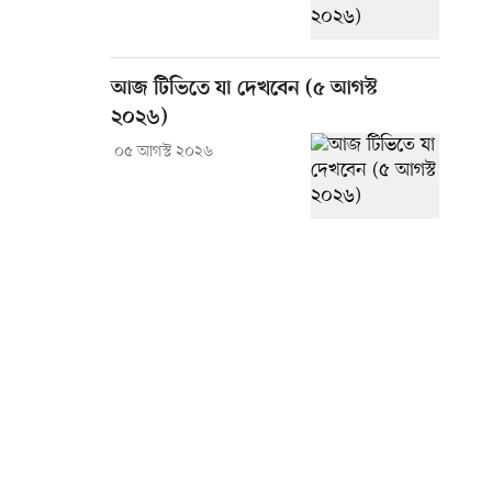
আজ টিভিতে যা দেখবেন (৫ আগস্ট
২০২৬)
০৫ আগস্ট ২০২৬