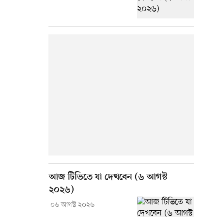
আজ টিভিতে যা দেখবেন (৬ আগস্ট
২০২৬)
০৬ আগস্ট ২০২৬