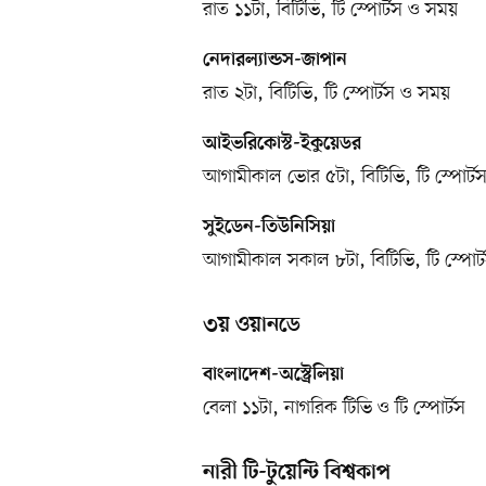
রাত ১১টা, বিটিভি, টি স্পোর্টস ও সময়
নেদারল্যান্ডস-জাপান
রাত ২টা, বিটিভি, টি স্পোর্টস ও সময়
আইভরিকোস্ট-ইকুয়েডর
আগামীকাল ভোর ৫টা, বিটিভি, টি স্পোর্
সুইডেন-তিউনিসিয়া
আগামীকাল সকাল ৮টা, বিটিভি, টি স্পোর
৩য় ওয়ানডে
বাংলাদেশ-অস্ট্রেলিয়া
বেলা ১১টা, নাগরিক টিভি ও টি স্পোর্টস
নারী টি-টুয়েন্টি বিশ্বকাপ