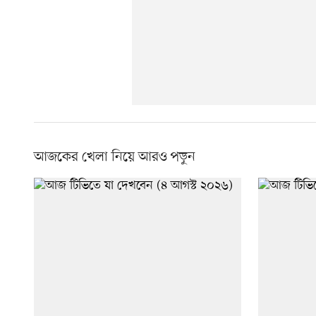
আজকের খেলা নিয়ে আরও পড়ুন