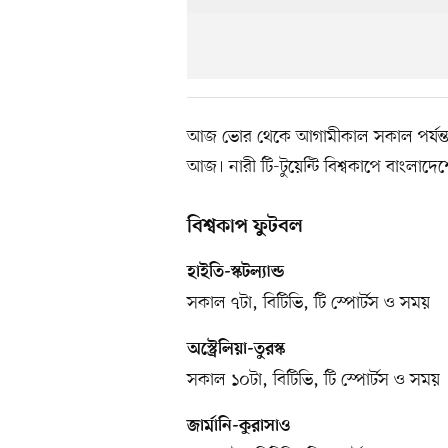
আজ ভোর থেকে আগামীকাল সকাল পর্যন্ত ৬ট
আজ। নারী টি-টুয়েন্টি বিশ্বকাপে বাংলাদ
বিশ্বকাপ ফুটবল
হাইতি-স্কটল্যান্ড
সকাল ৭টা, বিটিভি, টি স্পোর্টস ও সময়
অস্ট্রেলিয়া-তুরস্ক
সকাল ১০টা, বিটিভি, টি স্পোর্টস ও সময়
জার্মানি-কুরাসাও