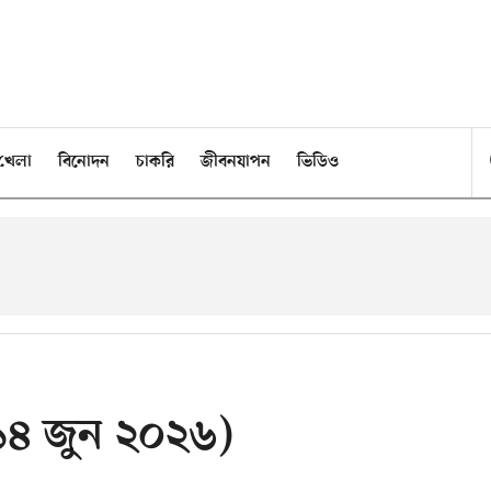
খেলা
বিনোদন
চাকরি
জীবনযাপন
ভিডিও
১৪ জুন ২০২৬)