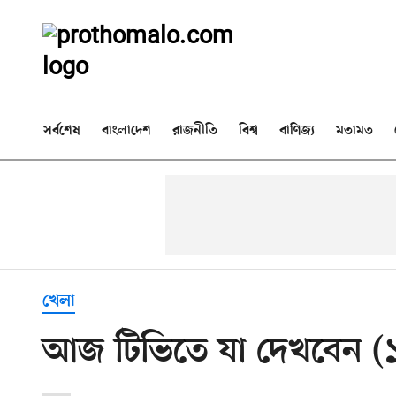
সর্বশেষ
বাংলাদেশ
রাজনীতি
বিশ্ব
বাণিজ্য
মতামত
খেলা
আজ টিভিতে যা দেখবেন (