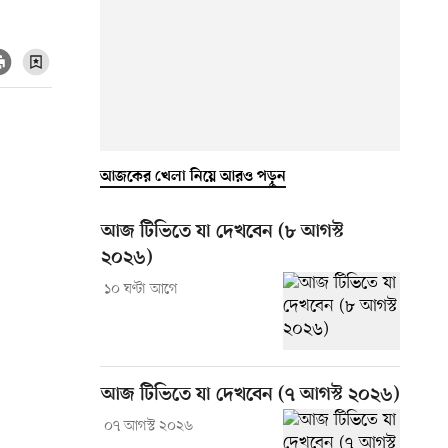
আজকের খেলা নিয়ে আরও পড়ুন
আজ টিভিতে যা দেখবেন (৮ আগস্ট
২০২৬)
১০ ঘণ্টা আগে
আজ টিভিতে যা দেখবেন (৭ আগস্ট ২০২৬)
০৭ আগস্ট ২০২৬