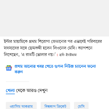
ইন্টার মায়ামিকে প্রথম শিরোপা জেতানোর পর এভাবেই পরিবারের
সদস্যদের সঙ্গে ফ্রেমবন্দী হলেন লিওনেল মেসি। ক্যাপশনে
লিখেছেন, ‘এ রাতটি ভোলার নয়।’
ছবি: ইনস্টাগ্রাম
প্রথম আলোর খবর পেতে গুগল নিউজ চ্যানেল ফলো
করুন
থেকে আরও দেখুন
খেলা
ওয়াসিম আকরাম
বিশ্বকাপ ক্রিকেট
মেসি