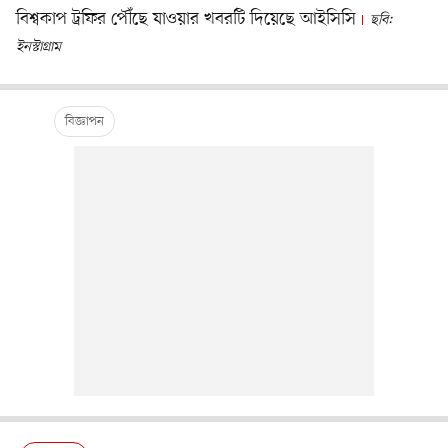
বিশ্বকাপ ট্রফির পৌঁছে যাওয়ার খবরটি দিয়েছে আইসিসি
ছবি:
ইনস্টাগ্রাম