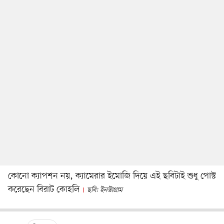
কোনো ক্যাপশন নয়, ক্যামেরার ইমোজি দিয়ে এই ছবিটাই শুধু পোস্ট
করেছেন বিরাট কোহলি
ছবি: ইনস্টাগ্রাম