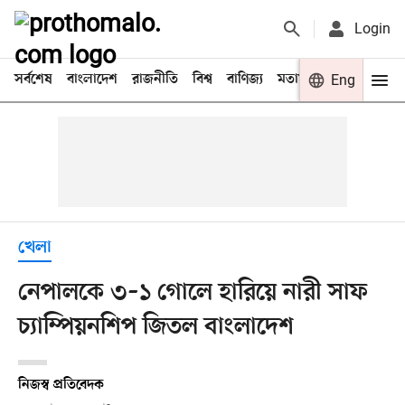
Login
সর্বশেষ
বাংলাদেশ
রাজনীতি
বিশ্ব
বাণিজ্য
মতামত
খেলা
Eng
বিনো
খেলা
নেপালকে ৩–১ গোলে হারিয়ে নারী সাফ
চ্যাম্পিয়নশিপ জিতল বাংলাদেশ
নিজস্ব প্রতিবেদক