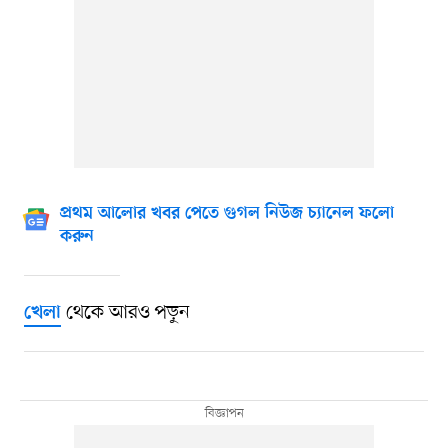
প্রথম আলোর খবর পেতে গুগল নিউজ চ্যানেল ফলো
করুন
থেকে আরও পড়ুন
খেলা