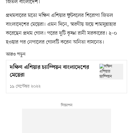
জিতল বাংলাদেশ।
প্রথমবারের মতো দক্ষিণ এশিয়ার ফুটবলের শিরোপা জিতল
বাংলাদেশের মেয়েরা। এমন দিনে, স্মরণীয় জয়ে শামসুন্নাহার
করেছেন প্রথম গোল। পরের দুটি কৃষ্ণা রানী সরকারের। ২–০
হওয়ার পর নেপালের গোলটি করেন অনিতা বাসনেত।
আরও পড়ুন
দক্ষিণ এশিয়ার চ্যাম্পিয়ন বাংলাদেশের
মেয়েরা
১৯ সেপ্টেম্বর ২০২২