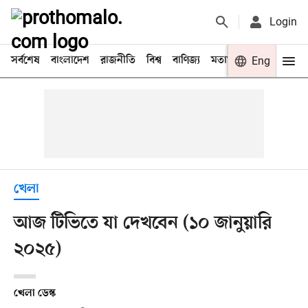
Login
সর্বশেষ
বাংলাদেশ
রাজনীতি
বিশ্ব
বাণিজ্য
মতামত
খেলা
Eng
বিনো
খেলা
আজ টিভিতে যা দেখবেন (১০ জানুয়ারি
২০২৫)
খেলা ডেস্ক