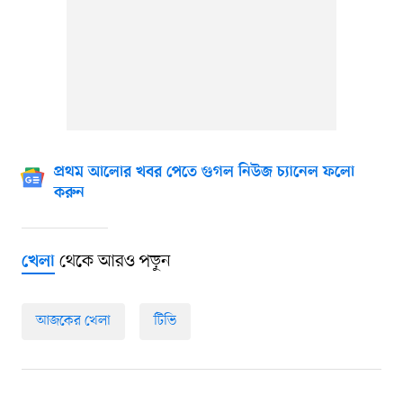
প্রথম আলোর খবর পেতে গুগল নিউজ চ্যানেল ফলো
করুন
থেকে আরও পড়ুন
খেলা
আজকের খেলা
টিভি