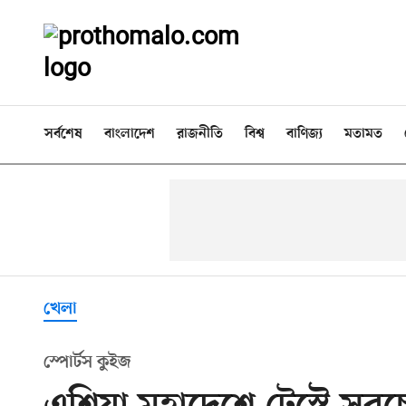
সর্বশেষ
বাংলাদেশ
রাজনীতি
বিশ্ব
বাণিজ্য
মতামত
খেলা
স্পোর্টস কুইজ