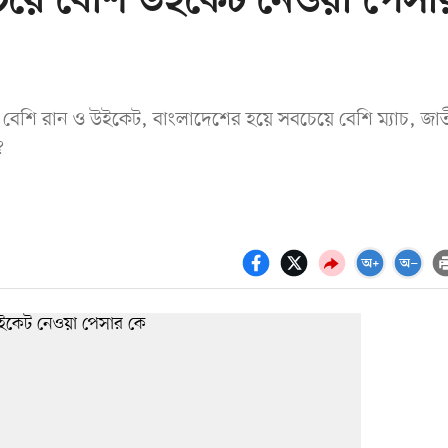
চেয়ে বেশি উইকেট নেওয়া পেসা
য়ে বেশি রান ও উইকেট, বাংলাদেশের হয়ে সবচেয়ে বেশি ম্যাচ, জা
?